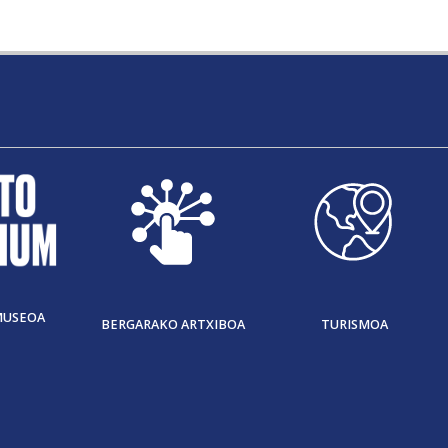
MUSEOA
BERGARAKO ARTXIBOA
TURISMOA