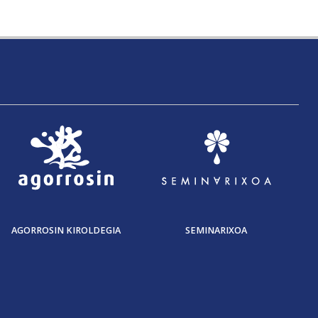
AGORROSIN KIROLDEGIA
SEMINARIXOA