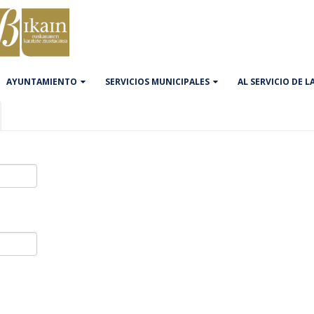
AYUNTAMIENTO
SERVICIOS MUNICIPALES
AL SERVICIO DE 