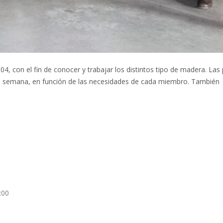
04, con el fin de conocer y trabajar los distintos tipo de madera. Las
 la semana, en función de las necesidades de cada miembro. También
:00