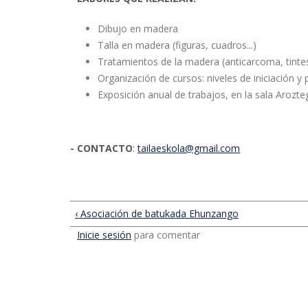
Dibujo en madera
Talla en madera (figuras, cuadros...)
Tratamientos de la madera (anticarcoma, tintes
Organización de cursos: niveles de iniciación y
Exposición anual de trabajos, en la sala Arozte
- CONTACTO
:
tailaeskola@gmail.com
‹ Asociación de batukada Ehunzango
Inicie sesión
para comentar