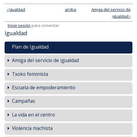
‹ Igualdad
arriba
Amiga del servicio de
igualdad ›
Inicie sesión
para comentar
Igualdad
Plan de Igualdad
Amiga del servicio de igualdad
Txoko feminista
Escuela de empoderamiento
Campañas
La vida en el centro
Violencia machista