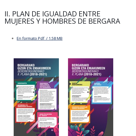
II. PLAN DE IGUALDAD ENTRE
MUJERES Y HOMBRES DE BERGARA
En formato Pdf / 1.58 MB