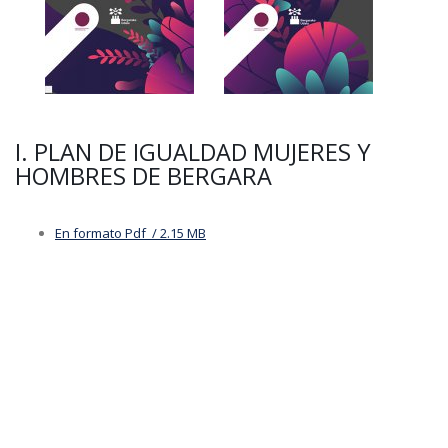
I. PLAN DE IGUALDAD MUJERES Y
HOMBRES DE BERGARA
En formato Pdf / 2.15 MB