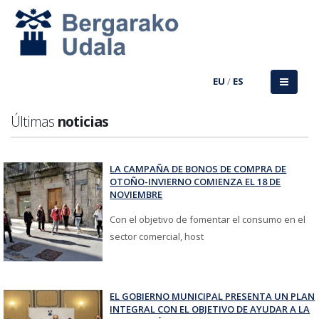
EU
/
ES
Últimas
noticias
LA CAMPAÑA DE BONOS DE COMPRA DE
OTOÑO-INVIERNO COMIENZA EL 18 DE
NOVIEMBRE
Con el objetivo de fomentar el consumo en el
sector comercial, host
EL GOBIERNO MUNICIPAL PRESENTA UN PLAN
INTEGRAL CON EL OBJETIVO DE AYUDAR A LA