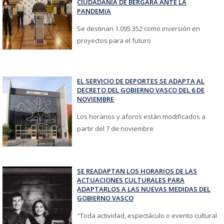
CIUDADANÍA DE BERGARA ANTE LA
PANDEMIA
Se destinan 1.095.352 como inversión en
proyectos para el futuro
EL SERVICIO DE DEPORTES SE ADAPTA AL
DECRETO DEL GOBIERNO VASCO DEL 6 DE
NOVIEMBRE
Los horarios y aforos están modificados a
partir del 7 de noviembre
SE READAPTAN LOS HORARIOS DE LAS
ACTUACIONES CULTURALES PARA
ADAPTARLOS A LAS NUEVAS MEDIDAS DEL
GOBIERNO VASCO
"Toda actividad, espectáculo o evento cultural