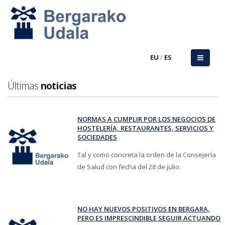
EU
/
ES
Últimas
noticias
NORMAS A CUMPLIR POR LOS NEGOCIOS DE
HOSTELERÍA, RESTAURANTES, SERVICIOS Y
SOCIEDADES
Tal y como concreta la orden de la Consejería
de Salud con fecha del 28 de julio.
NO HAY NUEVOS POSITIVOS EN BERGARA,
PERO ES IMPRESCINDIBLE SEGUIR ACTUANDO