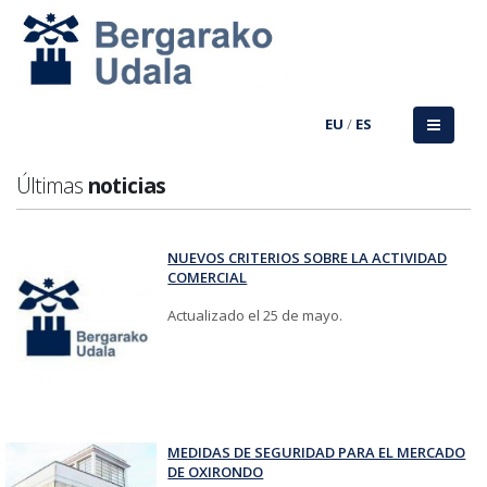
EU
/
ES
Últimas
noticias
NUEVOS CRITERIOS SOBRE LA ACTIVIDAD
COMERCIAL
Actualizado el 25 de mayo.
MEDIDAS DE SEGURIDAD PARA EL MERCADO
DE OXIRONDO