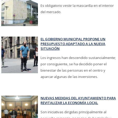
Es obligatorio vestir la mascarilla en el interior
del mercado.
EL GOBIERNO MUNICIPAL PROPONE UN
PRESUPUESTO ADAPTADO A LA NUEVA
SITUACIÓN
Los ingresos han descendido sustancialmente;
por consiguiente, se ha decidido poner el
bienestar de las personas en el centro y
aparcar algunas de las inversiones.
NUEVAS MEDIDAS DEL AYUNTAMIENTO PARA
REVITALIZAR LA ECONOMÍA LOCAL
Son iniciativas dirigidas principalmente al