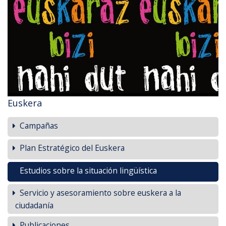
Euskera
Campañas
Plan Estratégico del Euskera
Estudios sobre la situación lingüística
Servicio y asesoramiento sobre euskera a la
ciudadanía
Publicaciones