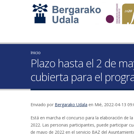
Inicio
Plazo hasta el 2 de ma
cubierta para el progr
Enviado por
Bergarako Udala
en Mié, 2022-04-13 09:
Está en marcha el concurso para la elaboración de la
2022. Las personas participantes, puede participar cu
de mayo de 2022 en el servicio BAZ del Ayuntamient