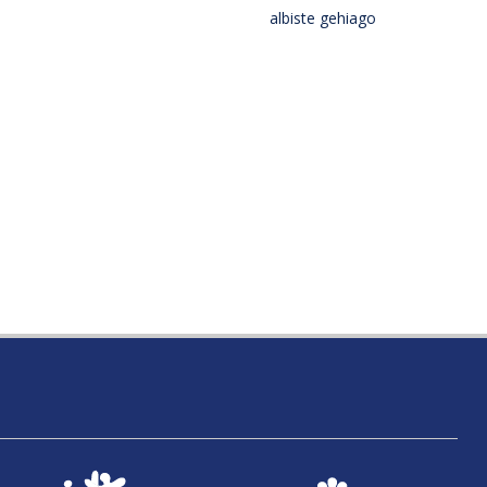
albiste gehiago