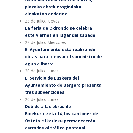
plazako obrek eragindako
aldaketen ondorioz
23 de Julio, Jueves
La feria de Oxirondo se celebra
este viernes en lugar del sábado
22 de Julio, Miércoles
El Ayuntamiento está realizando
obras para renovar el suministro de
agua a Ibarra
20 de Julio, Lunes
El Servicio de Euskera del
Ayuntamiento de Bergara presenta
tres subvenciones
20 de Julio, Lunes
Debido a las obras de
Bidekurutzeta 14, los cantones de
Osteta e Ikerleku permanecerán
cerrados al tráfico peatonal