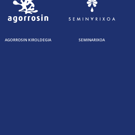
AGORROSIN KIROLDEGIA
SEMINARIXOA