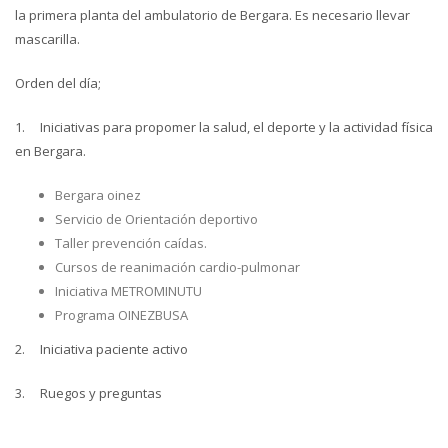
la primera planta del ambulatorio de Bergara. Es necesario llevar
mascarilla.
Orden del día;
1. Iniciativas para propomer la salud, el deporte y la actividad física
en Bergara.
Bergara oinez
Servicio de Orientación deportivo
Taller prevención caídas.
Cursos de reanimación cardio-pulmonar
Iniciativa METROMINUTU
Programa OINEZBUSA
2. Iniciativa paciente activo
3. Ruegos y preguntas