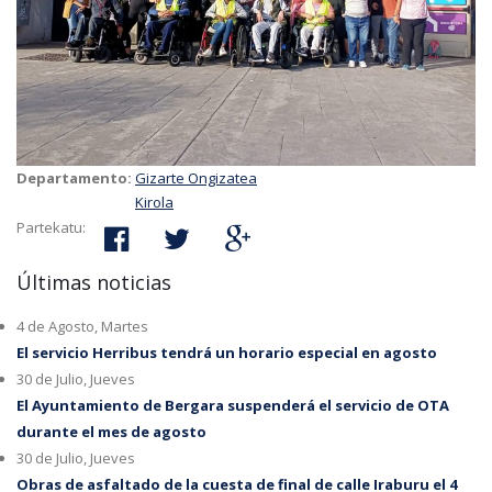
Departamento:
Gizarte Ongizatea
Kirola
Partekatu:
Últimas noticias
4 de Agosto, Martes
El servicio Herribus tendrá un horario especial en agosto
30 de Julio, Jueves
El Ayuntamiento de Bergara suspenderá el servicio de OTA
durante el mes de agosto
30 de Julio, Jueves
Obras de asfaltado de la cuesta de final de calle Iraburu el 4