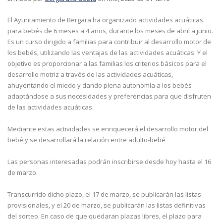
El Ayuntamiento de Bergara ha organizado actividades acuáticas
para bebés de 6 meses a 4 años, durante los meses de abril a junio.
Es un curso dirigido a familias para contribuir al desarrollo motor de
los bebés, utilizando las ventajas de las actividades acuáticas. Y el
objetivo es proporcionar a las familias los criterios básicos para el
desarrollo motriz a través de las actividades acuáticas,
ahuyentando el miedo y dando plena autonomía a los bebés
adaptándose a sus necesidades y preferencias para que disfruten
de las actividades acuáticas.
Mediante estas actividades se enriquecerá el desarrollo motor del
bebé y se desarrollará la relación entre adulto-bebé
Las personas interesadas podrán inscribirse desde hoy hasta el 16
de marzo.
Transcurrido dicho plazo, el 17 de marzo, se publicarán las listas
provisionales, y el 20 de marzo, se publicarán las listas definitivas
del sorteo. En caso de que quedaran plazas libres, el plazo para