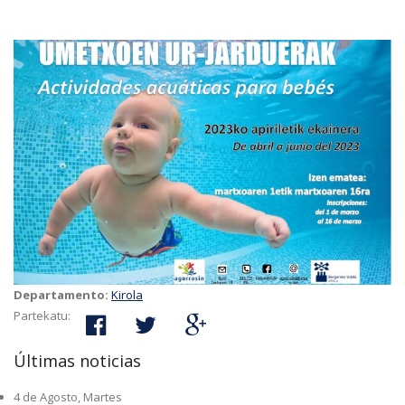
Departamento:
Kirola
Partekatu:
Últimas noticias
4 de Agosto, Martes