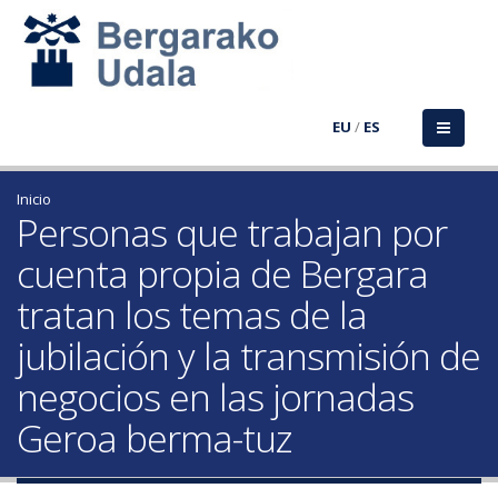
EU
/
ES
Inicio
Personas que trabajan por
cuenta propia de Bergara
tratan los temas de la
jubilación y la transmisión de
negocios en las jornadas
Geroa berma-tuz