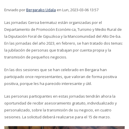
Enviado por
Bergarako Udala
en Lun, 2023-03-06 13:57
Las jornadas Geroa bermatuz están organizadas por el
Departamento de Promoción Económi-ca, Turismo y Medio Rural de
la Diputación Foral de Gipuzkoa y la Mancomunidad del Alto De-ba.
En las jornadas del año 2023, en febrero, se han tratado dos temas:
la jubilación de personas que trabajan por cuenta propia y la
transmisión de pequeños negocios.
En las dos sesiones que se han celebrado en Bergara han
participado once representantes, que valoran de forma positiva
positiva, porque les ha parecido interesante y útil.
Las personas participantes en estas jornadas tendrán ahora la
oportunidad de recibir asesoramiento gratuito, individualizado y
personalizado, sobre la transmisión de su negocio, en cuatro
sesiones. La solicitud deberá realizarse para el 15 de marzo.