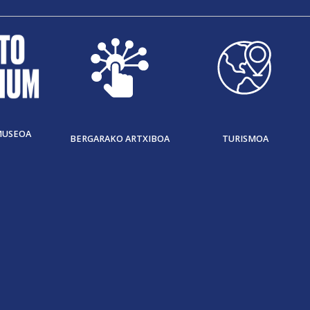
MUSEOA
BERGARAKO ARTXIBOA
TURISMOA