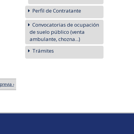
Perfil de Contratante
Convocatorias de ocupación
de suelo público (venta
ambulante, chozna...)
Trámites
previa ›