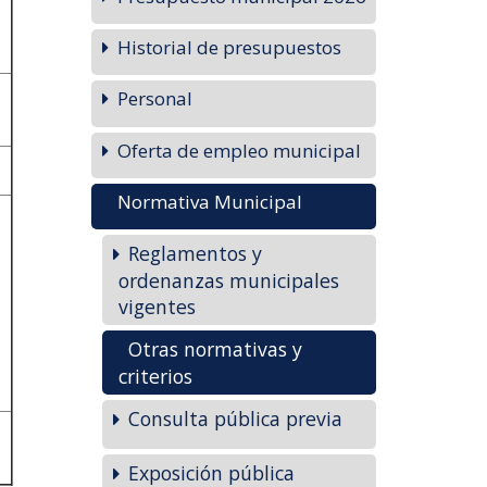
Historial de presupuestos
Personal
Oferta de empleo municipal
Normativa Municipal
Reglamentos y
ordenanzas municipales
vigentes
Otras normativas y
criterios
Consulta pública previa
Exposición pública