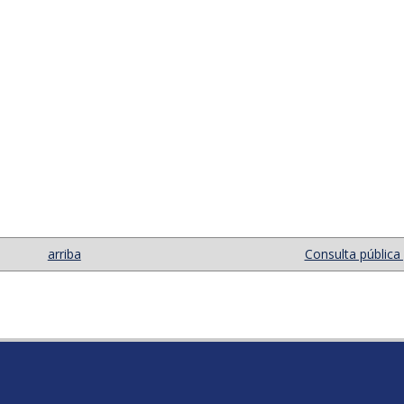
arriba
Consulta pública 