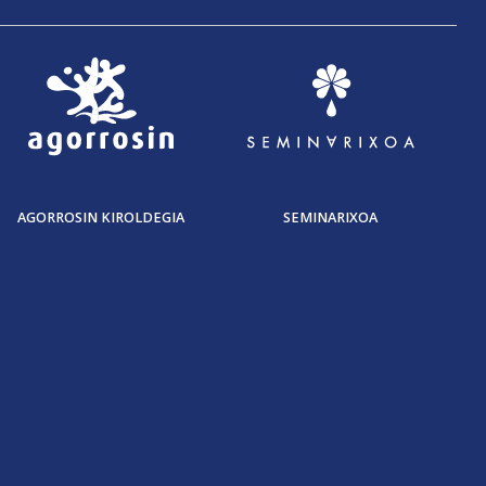
AGORROSIN KIROLDEGIA
SEMINARIXOA