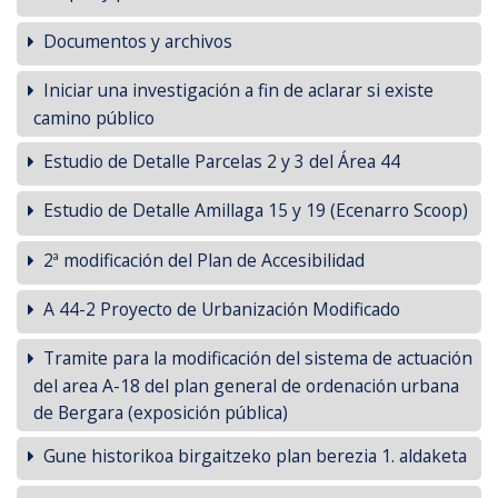
Documentos y archivos
Iniciar una investigación a fin de aclarar si existe
camino público
Estudio de Detalle Parcelas 2 y 3 del Área 44
Estudio de Detalle Amillaga 15 y 19 (Ecenarro Scoop)
2ª modificación del Plan de Accesibilidad
A 44-2 Proyecto de Urbanización Modificado
Tramite para la modificación del sistema de actuación
del area A-18 del plan general de ordenación urbana
de Bergara (exposición pública)
Gune historikoa birgaitzeko plan berezia 1. aldaketa