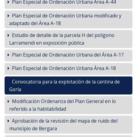
Plan Especial de Ordenación Urbana Area A-44
Plan Especial de Ordenación Urbana modificado y
adaptado del Área A-18
Estudio de detalle de la parcela H del polígono
Larramendi en exposición pública
Plan Especial de Ordenación Urbana del Área A-17
Plan Especial de Ordenación Urbana Área A-18
Convocatoria para la explotación de la cantina de
Gorla
Modificación Ordenanza del Plan General en lo
referido a la habitabilidad
Aprobación de la revisión del mapa de ruido del
municipio de Bergara