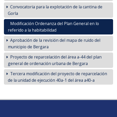
Convocatoria para la explotación de la cantina de
Gorla
Modificación Ordenanza del Plan General en lo
referido a la habitabilidad
Aprobación de la revisión del mapa de ruido del
municipio de Bergara
Proyecto de reparcelación del área a-44 del plan
general de ordenación urbana de Bergara
Tercera modificación del proyecto de reparcelación
de la unidad de ejecución 40a-1 del área a40-a