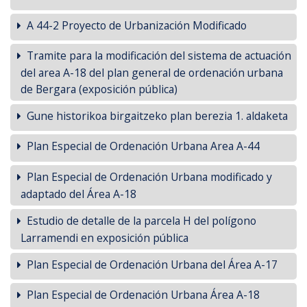
A 44-2 Proyecto de Urbanización Modificado
Tramite para la modificación del sistema de actuación
del area A-18 del plan general de ordenación urbana
de Bergara (exposición pública)
Gune historikoa birgaitzeko plan berezia 1. aldaketa
Plan Especial de Ordenación Urbana Area A-44
Plan Especial de Ordenación Urbana modificado y
adaptado del Área A-18
Estudio de detalle de la parcela H del polígono
Larramendi en exposición pública
Plan Especial de Ordenación Urbana del Área A-17
Plan Especial de Ordenación Urbana Área A-18