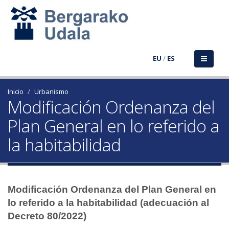
EU
/
ES
Inicio
Urbanismo
Modificación Ordenanza del
Plan General en lo referido a
la habitabilidad
Modificación Ordenanza del Plan General en
lo referido a la habitabilidad (adecuación al
Decreto 80/2022)