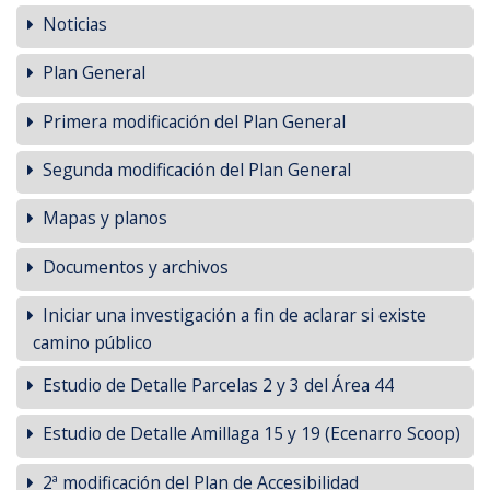
Noticias
Plan General
Primera modificación del Plan General
Segunda modificación del Plan General
Mapas y planos
Documentos y archivos
Iniciar una investigación a fin de aclarar si existe
camino público
Estudio de Detalle Parcelas 2 y 3 del Área 44
Estudio de Detalle Amillaga 15 y 19 (Ecenarro Scoop)
2ª modificación del Plan de Accesibilidad