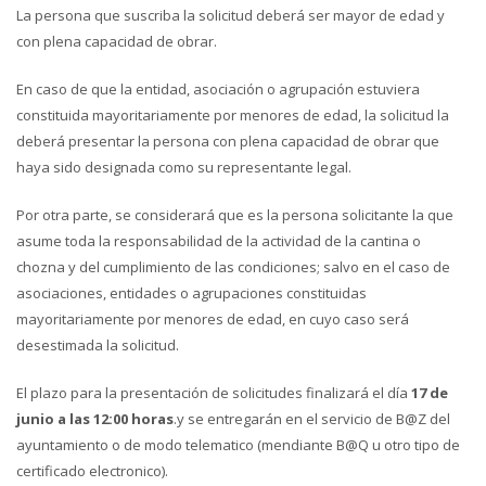
La persona que suscriba la solicitud deberá ser mayor de edad y
con plena capacidad de obrar.
En caso de que la entidad, asociación o agrupación estuviera
constituida mayoritariamente por menores de edad, la solicitud la
deberá presentar la persona con plena capacidad de obrar que
haya sido designada como su representante legal.
Por otra parte, se considerará que es la persona solicitante la que
asume toda la responsabilidad de la actividad de la cantina o
chozna y del cumplimiento de las condiciones; salvo en el caso de
asociaciones, entidades o agrupaciones constituidas
mayoritariamente por menores de edad, en cuyo caso será
desestimada la solicitud.
El plazo para la presentación de solicitudes finalizará el día
17
de
junio a las 12:00 horas
.y se entregarán en el servicio de B@Z del
ayuntamiento o de modo telematico (mendiante B@Q u otro tipo de
certificado electronico).