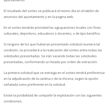
ayuntamiento.
El resultado del sorteo se publicará el mismo día en el tablón de
anuncios del ayuntamiento y en la pagina web.
En el sorteo tendrán prioridad las agrupaciones locales con fines
culturales, deportivos, educativos o docentes, o de tipo benéfico.
Si ninguno de los que hubieran presentado solicitud reuniera tal
condición, se procederá a la realización del sorteo entre todas las
solicitudes presentadas. Se irán sacando todas las solicitudes
presentadas, conformando un listado por orden de extracción.
La primera solicitud que se extraiga en el sorteo tendrá preferencia
en la adjudicación de la cantina o de la chozna, según la opción
señalada como preferente en la solicitud.
Existe la posibilidad de compartir la explotación con las siguientes
condiciones: