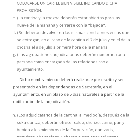
COLOCARSE UN CARTEL BIEN VISIBLE INDICANDO DICHA
PROHIBICIÓN.
) La cantina y la chozna deberán estar abiertas para las
nueve de la mañana y cerrarse con la "bajada".
) Se deberán devolver en las mismas condiciones en las que
se entregan, en el caso de la cantina el 7 de julio y en el de la
chozna el 8 de julio a primera hora de la mañana.
) Las agrupaciones adjudicatarias deberán nombrar a una
persona como encargada de las relaciones con el
ayuntamiento.
Dicho nombramiento deberá realizarse por escrito y ser
presentado en las dependencias de Secretaría, en el
ayuntamiento, en un plazo de 5 días naturales a partir de la
notificación de la adjudicación.
) Los adjudicatarios de la cantina, al mediodía, después de la
soka-dantza, deberán ofrecer caldo, chorizo, carne, pan y
bebida a los miembros de la Corporación, dantzaris,