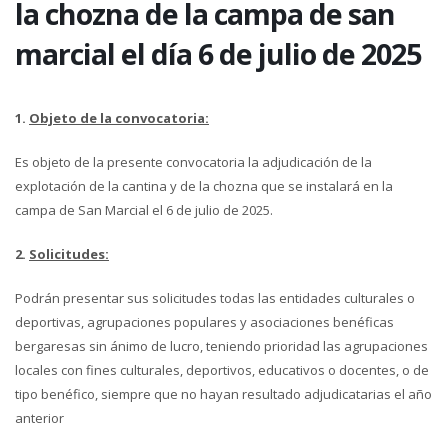
la chozna de la campa de san
marcial el día 6 de julio de 2025
1.
Objeto de la convocatoria:
Es objeto de la presente convocatoria la adjudicación de la
explotación de la cantina y de la chozna que se instalará en la
campa de San Marcial el 6 de julio de 2025.
2.
Solicitudes:
Podrán presentar sus solicitudes todas las entidades culturales o
deportivas, agrupaciones populares y asociaciones benéficas
bergaresas sin ánimo de lucro, teniendo prioridad las agrupaciones
locales con fines culturales, deportivos, educativos o docentes, o de
tipo benéfico, siempre que no hayan resultado adjudicatarias el año
anterior