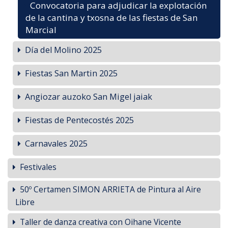
Convocatoria para adjudicar la explotación
de la cantina y txosna de las fiestas de San
Marcial
Día del Molino 2025
Fiestas San Martin 2025
Angiozar auzoko San Migel jaiak
Fiestas de Pentecostés 2025
Carnavales 2025
Festivales
50º Certamen SIMON ARRIETA de Pintura al Aire
Libre
Taller de danza creativa con Oihane Vicente