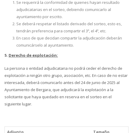
Se requerirá la conformidad de quienes hayan resultado
adjudicatarias en el sorteo, debiendo comunicarlo al
ayuntamiento por escrito.
Se deberá respetar el listado derivado del sorteo, esto es,
tendrán preferencia para compartir el 3º, el 4º, etc.
En caso de que decidan compartir la adjudicación deberán
comunicárselo al ayuntamiento.
5.
Derecho de explotación:
La persona o entidad adjudicataria no podrá ceder el derecho de
explotación a ningún otro grupo, asociación, etc. En caso de no estar
interesada, deberá comunicarlo antes del 24 de junio de 2025 al
Ayuntamiento de Bergara, que adjudicará la explotación a la
solicitante que haya quedado en reserva en el sorteo en el
siguiente lugar.
Adjunto
Tamaño