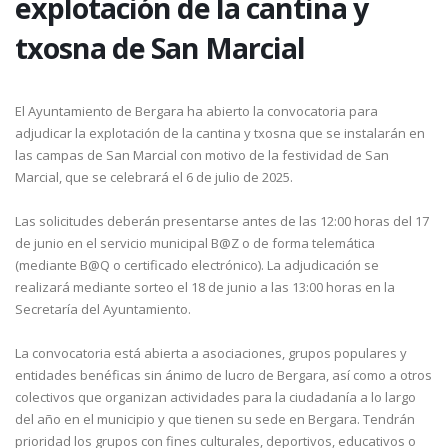
explotación de la cantina y
txosna de San Marcial
El Ayuntamiento de Bergara ha abierto la convocatoria para
adjudicar la explotación de la cantina y txosna que se instalarán en
las campas de San Marcial con motivo de la festividad de San
Marcial, que se celebrará el 6 de julio de 2025.
Las solicitudes deberán presentarse antes de las 12:00 horas del 17
de junio en el servicio municipal B@Z o de forma telemática
(mediante B@Q o certificado electrónico). La adjudicación se
realizará mediante sorteo el 18 de junio a las 13:00 horas en la
Secretaría del Ayuntamiento.
La convocatoria está abierta a asociaciones, grupos populares y
entidades benéficas sin ánimo de lucro de Bergara, así como a otros
colectivos que organizan actividades para la ciudadanía a lo largo
del año en el municipio y que tienen su sede en Bergara. Tendrán
prioridad los grupos con fines culturales, deportivos, educativos o