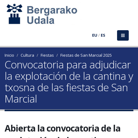
EU
/
ES
Inicio
Cultura
Fiestas
Fiestas de San Marcial 2025
Convocatoria para adjudicar
la explotación de la cantina y
txosna de las fiestas de San
Marcial
Abierta la convocatoria de la