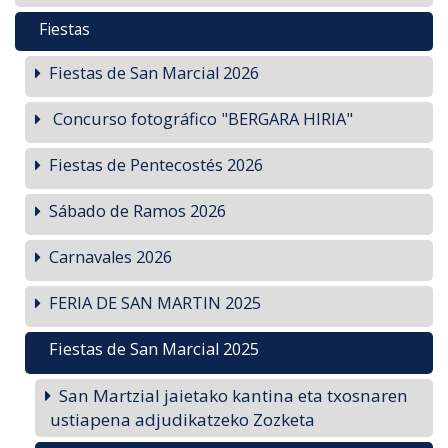
Fiestas
Fiestas de San Marcial 2026
Concurso fotográfico "BERGARA HIRIA"
Fiestas de Pentecostés 2026
Sábado de Ramos 2026
Carnavales 2026
FERIA DE SAN MARTIN 2025
Fiestas de San Marcial 2025
San Martzial jaietako kantina eta txosnaren
ustiapena adjudikatzeko Zozketa