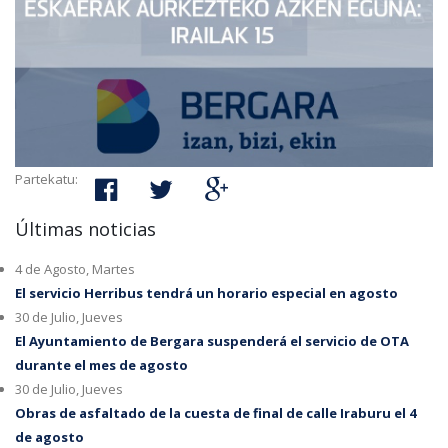
Partekatu:
Últimas noticias
4 de Agosto, Martes
El servicio Herribus tendrá un horario especial en agosto
30 de Julio, Jueves
El Ayuntamiento de Bergara suspenderá el servicio de OTA
durante el mes de agosto
30 de Julio, Jueves
Obras de asfaltado de la cuesta de final de calle Iraburu el 4
de agosto