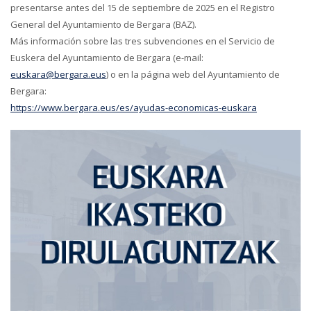
presentarse antes del 15 de septiembre de 2025 en el Registro
General del Ayuntamiento de Bergara (BAZ).
Más información sobre las tres subvenciones en el Servicio de
Euskera del Ayuntamiento de Bergara (e-mail:
euskara@bergara.eus
) o en la página web del Ayuntamiento de
Bergara:
https://www.bergara.eus/es/ayudas-economicas-euskara