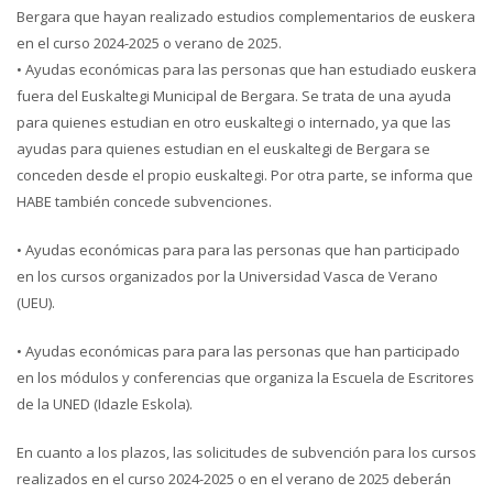
Bergara que hayan realizado estudios complementarios de euskera
en el curso 2024-2025 o verano de 2025.
• Ayudas económicas para las personas que han estudiado euskera
fuera del Euskaltegi Municipal de Bergara. Se trata de una ayuda
para quienes estudian en otro euskaltegi o internado, ya que las
ayudas para quienes estudian en el euskaltegi de Bergara se
conceden desde el propio euskaltegi. Por otra parte, se informa que
HABE también concede subvenciones.
• Ayudas económicas para para las personas que han participado
en los cursos organizados por la Universidad Vasca de Verano
(UEU).
• Ayudas económicas para para las personas que han participado
en los módulos y conferencias que organiza la Escuela de Escritores
de la UNED (Idazle Eskola).
En cuanto a los plazos, las solicitudes de subvención para los cursos
realizados en el curso 2024-2025 o en el verano de 2025 deberán