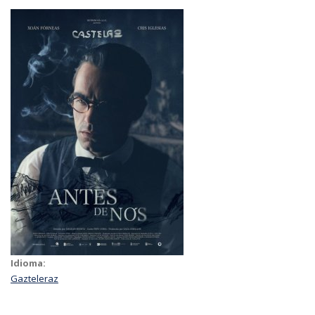
Idioma:
Gazteleraz