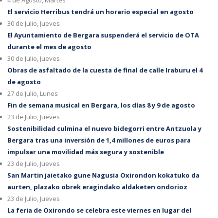
El servicio Herribus tendrá un horario especial en agosto
30 de Julio, Jueves
El Ayuntamiento de Bergara suspenderá el servicio de OTA
durante el mes de agosto
30 de Julio, Jueves
Obras de asfaltado de la cuesta de final de calle Iraburu el 4
de agosto
27 de Julio, Lunes
Fin de semana musical en Bergara, los días 8 y 9 de agosto
23 de Julio, Jueves
Sostenibilidad culmina el nuevo bidegorri entre Antzuola y
Bergara tras una inversión de 1,4 millones de euros para
impulsar una movilidad más segura y sostenible
23 de Julio, Jueves
San Martin jaietako gune Nagusia Oxirondon kokatuko da
aurten, plazako obrek eragindako aldaketen ondorioz
23 de Julio, Jueves
La feria de Oxirondo se celebra este viernes en lugar del