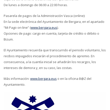
De lunes a domingo de 06:00 a 22:00 horas.
Pasarela de pagos de la Administración Vasca (online):
En la sede electrónica del Ayuntamiento de Bergara, en el apartado
“Mi Pago on-line” (
www.bergara.eus
).
Opciones de pago: cargo en cuenta, tarjeta de crédito o débito o
Bizum.
El Ayuntamiento recuerda que transcurrido el periodo voluntario, los
recibos impagados iniciarán el procedimiento de apremio. En
consecuencia, a la cuantía inicial se añadirán los recargos, los
intereses de demora y, en su caso, las costas.
Más información:
www.bergara.eus
o en la oficina B@Z del
Ayuntamiento.