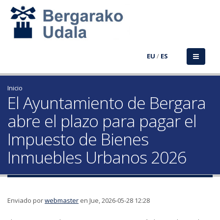
EU
/
ES
Inicio
El Ayuntamiento de Bergara
abre el plazo para pagar el
Impuesto de Bienes
Inmuebles Urbanos 2026
Enviado por
webmaster
en Jue, 2026-05-28 12:28