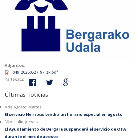
Adjuntos:
049_20260527_97_zk.pdf
Partekatu:
Últimas noticias
4 de Agosto, Martes
El servicio Herribus tendrá un horario especial en agosto
30 de Julio, Jueves
El Ayuntamiento de Bergara suspenderá el servicio de OTA
durante el mes de agosto