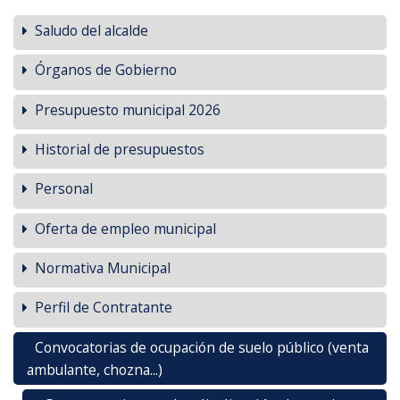
Saludo del alcalde
Órganos de Gobierno
Presupuesto municipal 2026
Historial de presupuestos
Personal
Oferta de empleo municipal
Normativa Municipal
Perfil de Contratante
Convocatorias de ocupación de suelo público (venta
ambulante, chozna...)