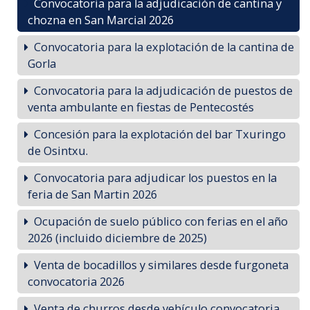
Convocatoria para la adjudicación de cantina y
chozna en San Marcial 2026
Convocatoria para la explotación de la cantina de
Gorla
Convocatoria para la adjudicación de puestos de
venta ambulante en fiestas de Pentecostés
Concesión para la explotación del bar Txuringo
de Osintxu.
Convocatoria para adjudicar los puestos en la
feria de San Martin 2026
Ocupación de suelo público con ferias en el año
2026 (incluido diciembre de 2025)
Venta de bocadillos y similares desde furgoneta
convocatoria 2026
Venta de churros desde vehículo convocatoria