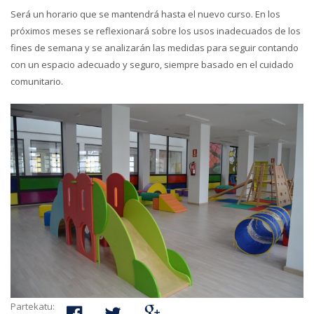
Será un horario que se mantendrá hasta el nuevo curso. En los
próximos meses se reflexionará sobre los usos inadecuados de los
fines de semana y se analizarán las medidas para seguir contando
con un espacio adecuado y seguro, siempre basado en el cuidado
comunitario.
Partekatu: