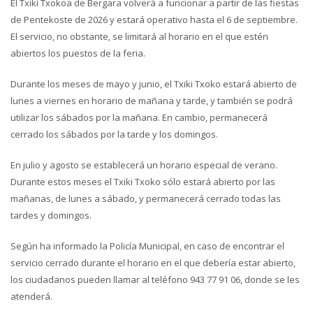
El Txiki Txokoa de Bergara volverá a funcionar a partir de las fiestas
de Pentekoste de 2026 y estará operativo hasta el 6 de septiembre.
El servicio, no obstante, se limitará al horario en el que estén
abiertos los puestos de la feria.
Durante los meses de mayo y junio, el Txiki Txoko estará abierto de
lunes a viernes en horario de mañana y tarde, y también se podrá
utilizar los sábados por la mañana. En cambio, permanecerá
cerrado los sábados por la tarde y los domingos.
En julio y agosto se establecerá un horario especial de verano.
Durante estos meses el Txiki Txoko sólo estará abierto por las
mañanas, de lunes a sábado, y permanecerá cerrado todas las
tardes y domingos.
Según ha informado la Policía Municipal, en caso de encontrar el
servicio cerrado durante el horario en el que debería estar abierto,
los ciudadanos pueden llamar al teléfono 943 77 91 06, donde se les
atenderá.