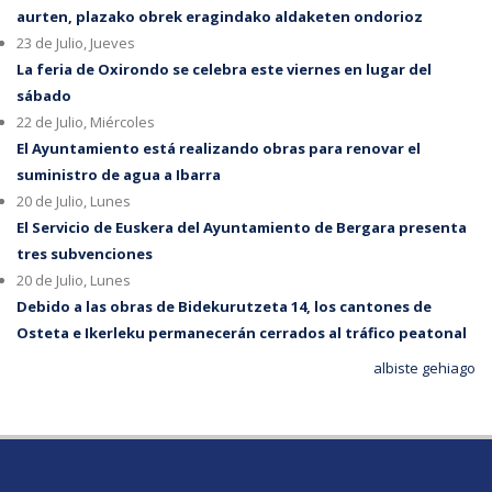
aurten, plazako obrek eragindako aldaketen ondorioz
23 de Julio, Jueves
La feria de Oxirondo se celebra este viernes en lugar del
sábado
22 de Julio, Miércoles
El Ayuntamiento está realizando obras para renovar el
suministro de agua a Ibarra
20 de Julio, Lunes
El Servicio de Euskera del Ayuntamiento de Bergara presenta
tres subvenciones
20 de Julio, Lunes
Debido a las obras de Bidekurutzeta 14, los cantones de
Osteta e Ikerleku permanecerán cerrados al tráfico peatonal
albiste gehiago