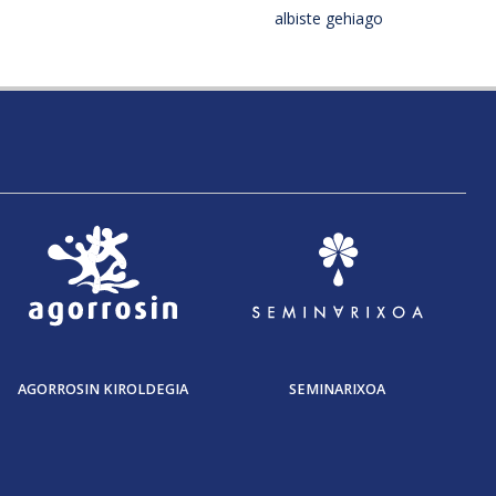
albiste gehiago
AGORROSIN KIROLDEGIA
SEMINARIXOA