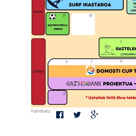
Partekatu: