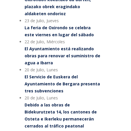
plazako obrek eragindako
aldaketen ondorioz
23 de Julio, Jueves
La feria de Oxirondo se celebra
este viernes en lugar del sábado
22 de Julio, Miércoles
El Ayuntamiento está realizando
obras para renovar el suministro de
agua a Ibarra
20 de Julio, Lunes
El Servicio de Euskera del
Ayuntamiento de Bergara presenta
tres subvenciones
20 de Julio, Lunes
Debido a las obras de
Bidekurutzeta 14, los cantones de
Osteta e Ikerleku permanecerán
cerrados al tráfico peatonal