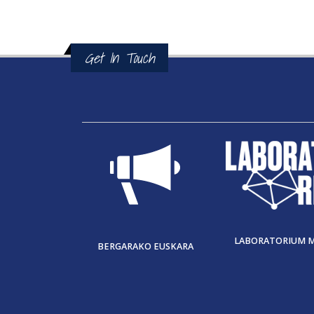
Get In Touch
LABORATORIUM 
BERGARAKO EUSKARA