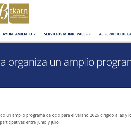
AYUNTAMIENTO
SERVICIOS MUNICIPALES
AL SERVICIO DE 
ra organiza un amplio progr
o un amplio programa de ocio para el verano 2026 dirigido a las y l
rticipativas entre junio y julio.