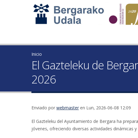
Inicio
El Gazteleku de Berga
2026
Enviado por
webmaster
en Lun, 2026-06-08 12:09
El Gazteleku del Ayuntamiento de Bergara ha preparad
jóvenes, ofreciendo diversas actividades dinámicas y pa