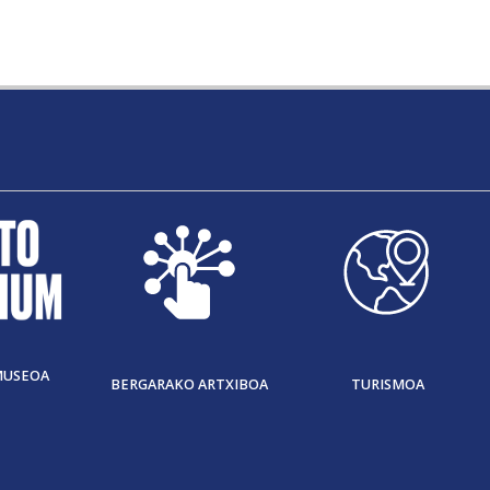
MUSEOA
BERGARAKO ARTXIBOA
TURISMOA