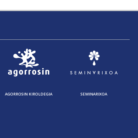
AGORROSIN KIROLDEGIA
SEMINARIXOA