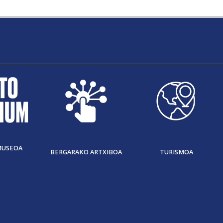
MUSEOA
BERGARAKO ARTXIBOA
TURISMOA