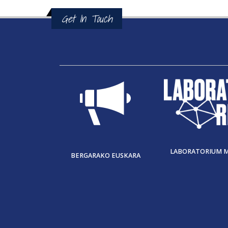
Get In Touch
LABORATORIUM 
BERGARAKO EUSKARA