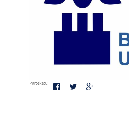
Partekatu: