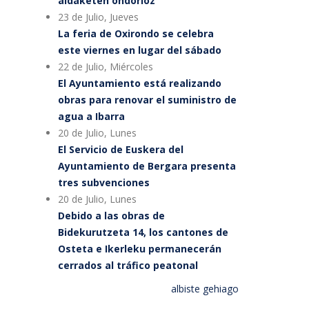
aldaketen ondorioz
23 de Julio, Jueves
La feria de Oxirondo se celebra
este viernes en lugar del sábado
22 de Julio, Miércoles
El Ayuntamiento está realizando
obras para renovar el suministro de
agua a Ibarra
20 de Julio, Lunes
El Servicio de Euskera del
Ayuntamiento de Bergara presenta
tres subvenciones
20 de Julio, Lunes
Debido a las obras de
Bidekurutzeta 14, los cantones de
Osteta e Ikerleku permanecerán
cerrados al tráfico peatonal
albiste gehiago