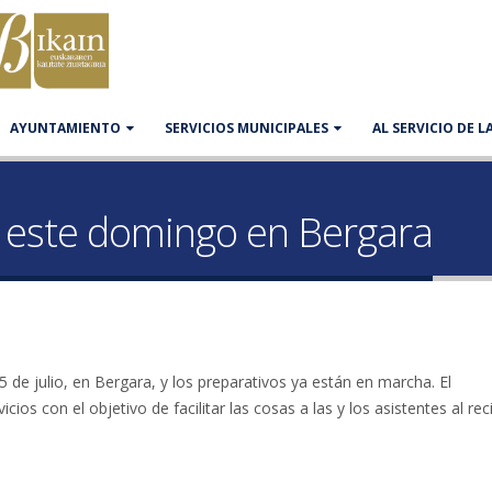
AYUNTAMIENTO
SERVICIOS MUNICIPALES
AL SERVICIO DE 
a este domingo en Bergara
5 de julio, en Bergara, y los preparativos ya están en marcha. El
os con el objetivo de facilitar las cosas a las y los asistentes al rec