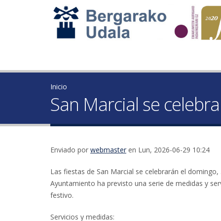
Inicio
San Marcial se celebr
Enviado por
webmaster
en Lun, 2026-06-29 10:24
Las fiestas de San Marcial se celebrarán el domingo, 
Ayuntamiento ha previsto una serie de medidas y servici
festivo.
Servicios y medidas: