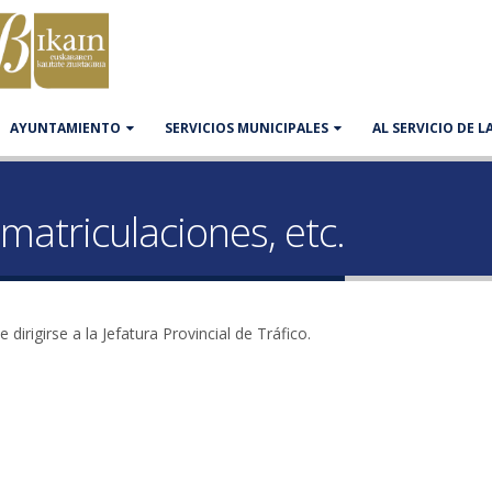
AYUNTAMIENTO
SERVICIOS MUNICIPALES
AL SERVICIO DE 
 matriculaciones, etc.
dirigirse a la Jefatura Provincial de Tráfico.