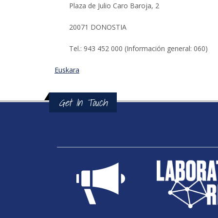
Plaza de Julio Caro Baroja, 2
20071 DONOSTIA
Tel.: 943 452 000 (Información general: 060)
Euskara
Get In Touch