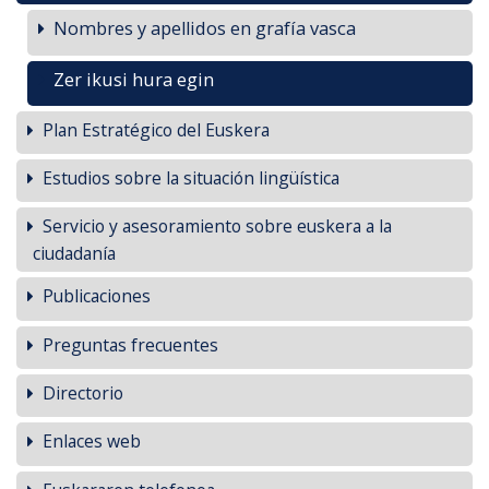
Nombres y apellidos en grafía vasca
Zer ikusi hura egin
Plan Estratégico del Euskera
Estudios sobre la situación lingüística
Servicio y asesoramiento sobre euskera a la
ciudadanía
Publicaciones
Preguntas frecuentes
Directorio
Enlaces web