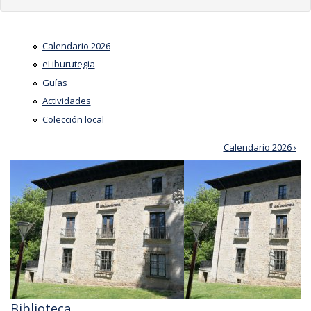
Calendario 2026
eLiburutegia
Guías
Actividades
Colección local
Calendario 2026 ›
Biblioteca