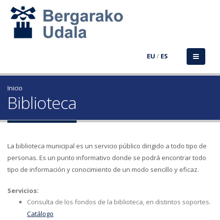
EU
/
ES
Inicio
Biblioteca
La biblioteca municipal es un servicio público dirigido a todo tipo de
personas. Es un punto informativo donde se podrá encontrar todo
tipo de información y conocimiento de un modo sencillo y eficaz.
Servicios:
Consulta de los fondos de la biblioteca, en distintos soportes.
Catálogo