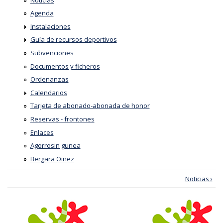
Agenda
Instalaciones
Guía de recursos deportivos
Subvenciones
Documentos y ficheros
Ordenanzas
Calendarios
Tarjeta de abonado-abonada de honor
Reservas - frontones
Enlaces
Agorrosin gunea
Bergara Oinez
Noticias ›