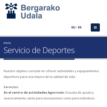
EU
/
ES
Inicio
Servicio de Deportes
Nuestro objetivo consiste en ofrecer actividades y equipamientos
deportivos para una mejora de la calidad de vida.
Servicios:
En el centro de actividades Agorrosin:
Escuela de ayuda y
asesoramiento, tanto para asociaciones como para individuos.