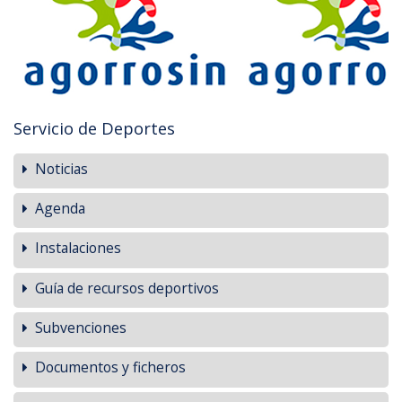
Servicio de Deportes
Noticias
Agenda
Instalaciones
Guía de recursos deportivos
Subvenciones
Documentos y ficheros