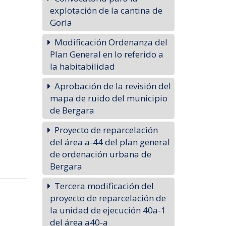
explotación de la cantina de
Gorla
Modificación Ordenanza del
Plan General en lo referido a
la habitabilidad
Aprobación de la revisión del
mapa de ruido del municipio
o rural
de Bergara
Proyecto de reparcelación
del área a-44 del plan general
de ordenación urbana de
Bergara
Tercera modificación del
proyecto de reparcelación de
la unidad de ejecución 40a-1
del área a40-a