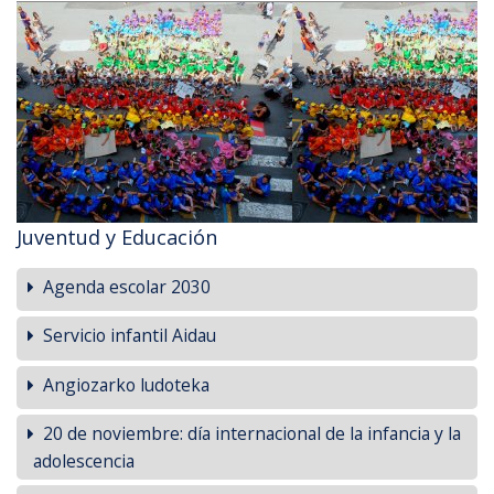
Juventud y Educación
Agenda escolar 2030
Servicio infantil Aidau
Angiozarko ludoteka
20 de noviembre: día internacional de la infancia y la
adolescencia