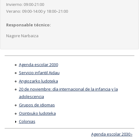
Invierno: 09:00-21:00
Verano: 09:00-14:00 y 18:00–21:00
Responsable técnico:
Nagore Narbaiza
Agenda escolar 2030
Servicio infantil Aidau
Angiozarko ludoteka
20 de noviembre: día internacional de la infancia y la
adolescencia
Grupos de idiomas
Osintxuko ludoteka
Colonias
Agenda escolar 2030 ›