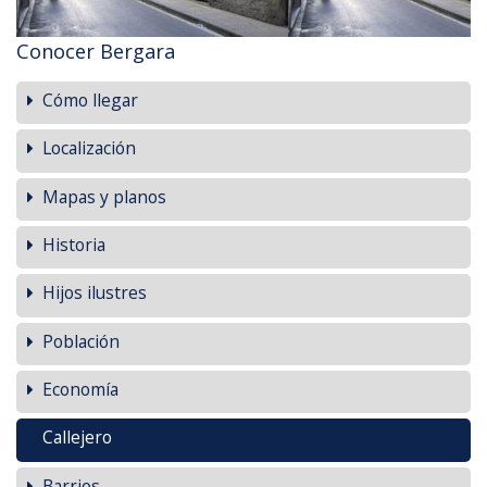
Conocer Bergara
Cómo llegar
Localización
Mapas y planos
Historia
Hijos ilustres
Población
Economía
Callejero
Barrios