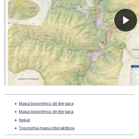
Mapa toponímico de Bergara
Mapa toponímico de Bergara
Nekar
Toponimia mapa interaktiboa