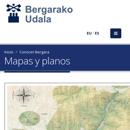
EU
/
ES
Inicio
Conocer Bergara
Mapas y planos