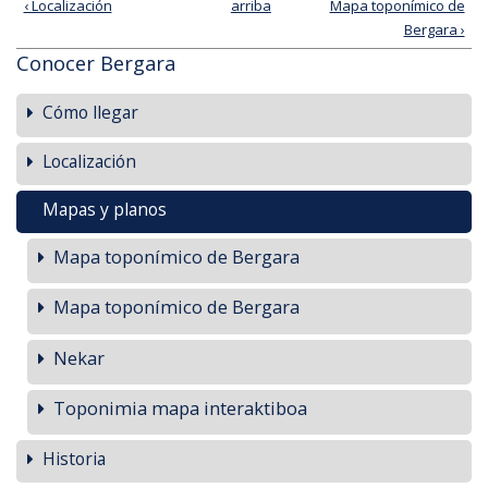
‹ Localización
arriba
Mapa toponímico de
Bergara ›
Conocer Bergara
Cómo llegar
Localización
Mapas y planos
Mapa toponímico de Bergara
Mapa toponímico de Bergara
Nekar
Toponimia mapa interaktiboa
Historia