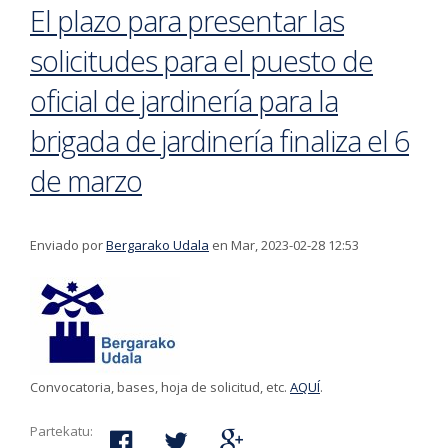
El plazo para presentar las
solicitudes para el puesto de
oficial de jardinería para la
brigada de jardinería finaliza el 6
de marzo
Enviado por
Bergarako Udala
en Mar, 2023-02-28 12:53
Convocatoria, bases, hoja de solicitud, etc.
AQUÍ
.
Partekatu: