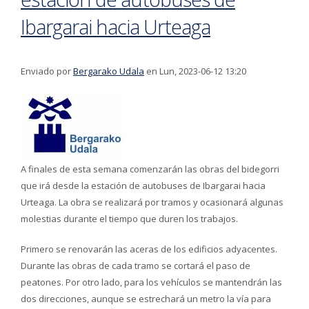
Ibargarai hacia Urteaga
Enviado por
Bergarako Udala
en Lun, 2023-06-12 13:20
A finales de esta semana comenzarán las obras del bidegorri
que irá desde la estación de autobuses de Ibargarai hacia
Urteaga. La obra se realizará por tramos y ocasionará algunas
molestias durante el tiempo que duren los trabajos.
Primero se renovarán las aceras de los edificios adyacentes.
Durante las obras de cada tramo se cortará el paso de
peatones. Por otro lado, para los vehículos se mantendrán las
dos direcciones, aunque se estrechará un metro la vía para