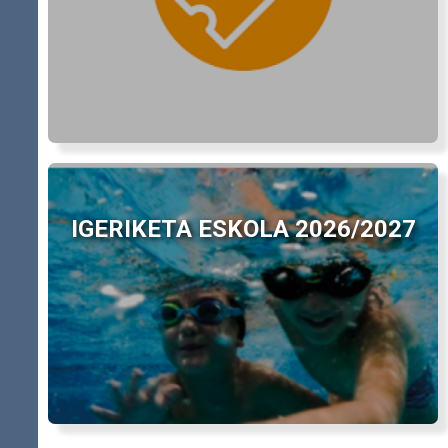
IGERIKETA ESKOLA 2026/2027