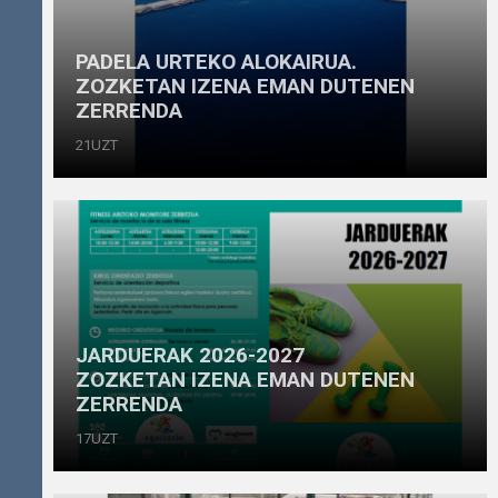
PADELA URTEKO ALOKAIRUA.
ZOZKETAN IZENA EMAN DUTENEN
ZERRENDA
21UZT
JARDUERAK 2026-2027
ZOZKETAN IZENA EMAN DUTENEN
ZERRENDA
17UZT