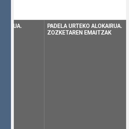
PADELA URTEKO ALOKAIRUA.
ZOZKETAREN EMAITZAK