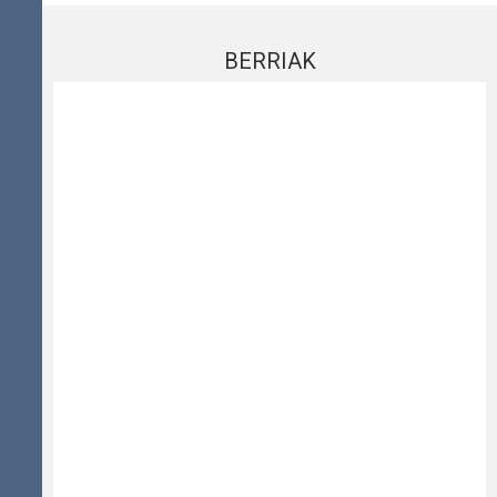
BERRIAK