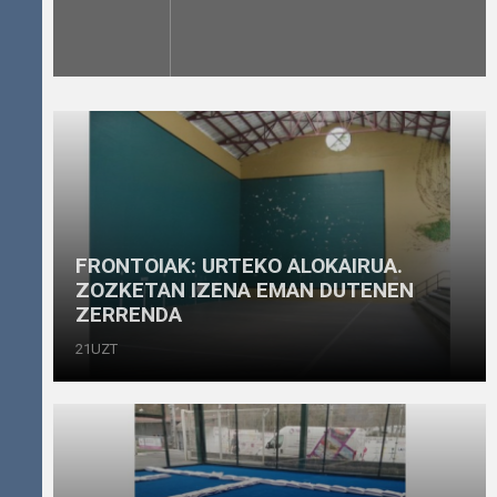
FRONTOIAK: URTEKO ALOKAIRUA.
ZOZKETAN IZENA EMAN DUTENEN
ZERRENDA
21UZT