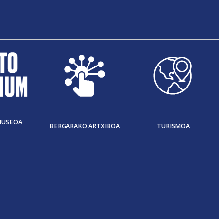
MUSEOA
BERGARAKO ARTXIBOA
TURISMOA