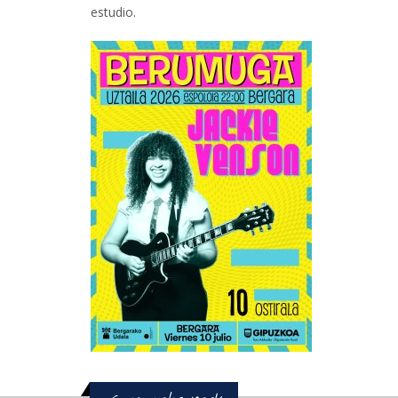
estudio.