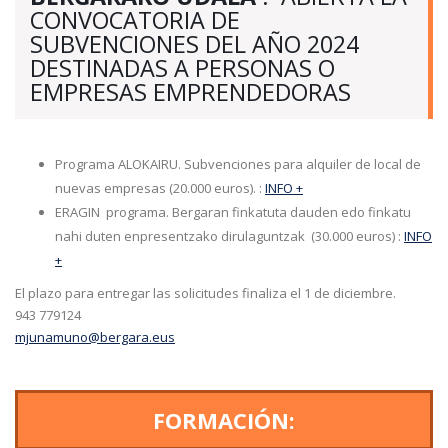
CONVOCATORIA DE
SUBVENCIONES DEL AÑO 2024
DESTINADAS A PERSONAS O
EMPRESAS EMPRENDEDORAS
Programa ALOKAIRU. Subvenciones para alquiler de local de
nuevas empresas (20.000 euros). :
INFO +
ERAGIN programa. Bergaran finkatuta dauden edo finkatu
nahi duten enpresentzako dirulaguntzak (30.000 euros) :
INFO
+
El plazo para entregar las solicitudes finaliza el 1 de diciembre.
943 779124
mjunamuno@bergara.eus
FORMACIÓN: