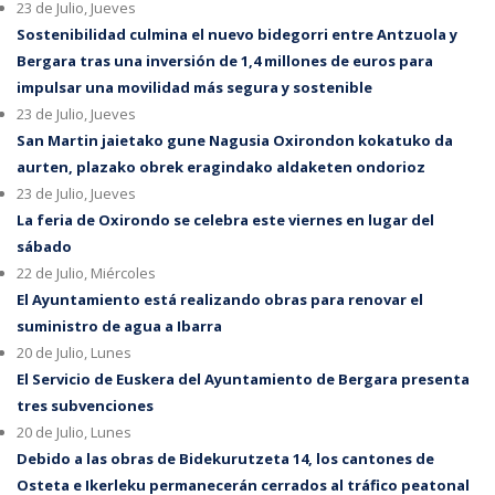
23 de Julio, Jueves
Sostenibilidad culmina el nuevo bidegorri entre Antzuola y
Bergara tras una inversión de 1,4 millones de euros para
impulsar una movilidad más segura y sostenible
23 de Julio, Jueves
San Martin jaietako gune Nagusia Oxirondon kokatuko da
aurten, plazako obrek eragindako aldaketen ondorioz
23 de Julio, Jueves
La feria de Oxirondo se celebra este viernes en lugar del
sábado
22 de Julio, Miércoles
El Ayuntamiento está realizando obras para renovar el
suministro de agua a Ibarra
20 de Julio, Lunes
El Servicio de Euskera del Ayuntamiento de Bergara presenta
tres subvenciones
20 de Julio, Lunes
Debido a las obras de Bidekurutzeta 14, los cantones de
Osteta e Ikerleku permanecerán cerrados al tráfico peatonal