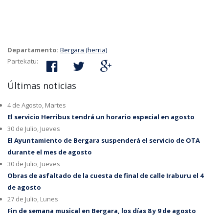
Departamento:
Bergara (herria)
Partekatu:
Últimas noticias
4 de Agosto, Martes
El servicio Herribus tendrá un horario especial en agosto
30 de Julio, Jueves
El Ayuntamiento de Bergara suspenderá el servicio de OTA
durante el mes de agosto
30 de Julio, Jueves
Obras de asfaltado de la cuesta de final de calle Iraburu el 4
de agosto
27 de Julio, Lunes
Fin de semana musical en Bergara, los días 8 y 9 de agosto