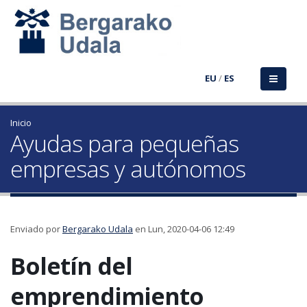
EU
/
ES
Inicio
Ayudas para pequeñas
empresas y autónomos
Enviado por
Bergarako Udala
en Lun, 2020-04-06 12:49
Boletín del
emprendimiento