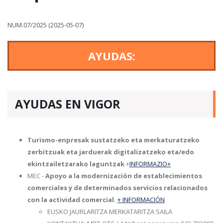
NUM.07/2025 (2025-05-07)
AYUDAS:
AYUDAS EN VIGOR
Turismo-enpresak sustatzeko eta merkaturatzeko
zerbitzuak eta jarduerak digitalizatzeko eta/edo
ekintzailetzarako laguntzak
+
INFORMAZIO+
MEC -
Apoyo a la modernización de establecimientos
comerciales y de determinados servicios relacionados
con la actividad comercial.
+ INFORMACIÓN
EUSKO JAURLARITZA MERKATARITZA SAILA