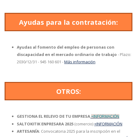
Ayudas para la contratación:
Ayudas al fomento del empleo de personas con
discapacidad en el mercado ordinario de trabajo
- Plazo:
2030/12/31 - 945 160 601 -
Más información
OTROS:
GESTIONA EL RELEVO DE TU EMPRESA
+INFORMACIÓN
SALTOKITIK ENPRESARA 2025
(comercio)
+INFORMACIÓN
ARTESANÍA
: Convocatoria 2025 para la inscripción en el