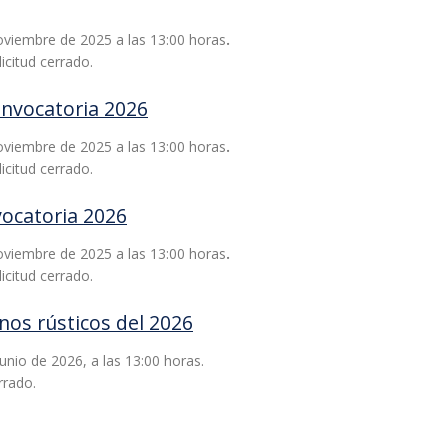
noviembre de 2025 a las 13:00 horas
.
icitud cerrado.
onvocatoria 2026
noviembre de 2025 a las 13:00 horas
.
icitud cerrado.
vocatoria 2026
noviembre de 2025 a las 13:00 horas
.
icitud cerrado.
nos rústicos del 2026
junio de 2026, a las 13:00 horas.
rrado.