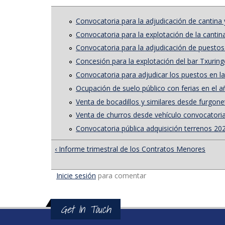
Convocatoria para la adjudicación de cantina
Convocatoria para la explotación de la cantin
Convocatoria para la adjudicación de puesto
Concesión para la explotación del bar Txuring
Convocatoria para adjudicar los puestos en la
Ocupación de suelo público con ferias en el a
Venta de bocadillos y similares desde furgon
Venta de churros desde vehículo convocatori
Convocatoria pública adquisición terrenos 20
‹ Informe trimestral de los Contratos Menores
Inicie sesión
para comentar
Get In Touch