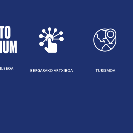
MUSEOA
BERGARAKO ARTXIBOA
TURISMOA