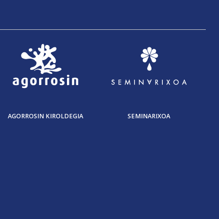
AGORROSIN KIROLDEGIA
SEMINARIXOA