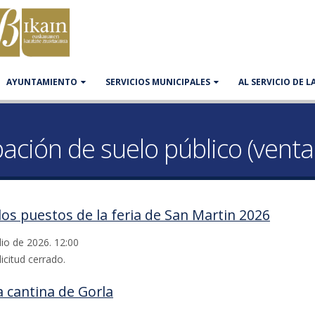
AYUNTAMIENTO
SERVICIOS MUNICIPALES
AL SERVICIO DE 
ción de suelo público (venta
los puestos de la feria de San Martin 2026
lio de 2026. 12:00
icitud cerrado.
a cantina de Gorla