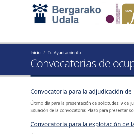
Inicio
Tu Ayuntamiento
Convocatorias de ocupa
Convocatoria para la adjudicación de 
Último día para la presentación de solicitudes: 9 de ju
Situación de la convocatoria: Plazo para presentar sol
Convocatoria para la explotación de l