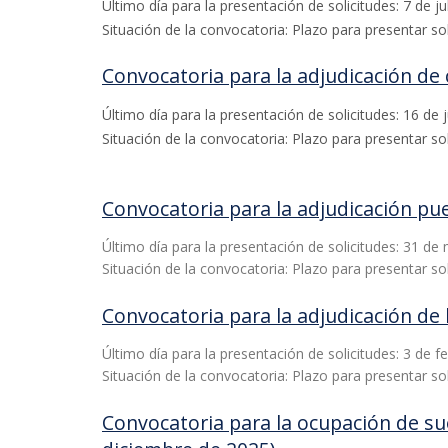
Último día para la presentación de solicitudes: 7 de ju
Situación de la convocatoria: Plazo para presentar sol
Convocatoria para la adjudicación de
Último día para la presentación de solicitudes: 16 de 
Situación de la convocatoria: Plazo para presentar sol
Convocatoria para la adjudicación pue
Último día para la presentación de solicitudes: 31 de
Situación de la convocatoria: Plazo para presentar sol
Convocatoria para la adjudicación de 
Último día para la presentación de solicitudes: 3 de f
Situación de la convocatoria: Plazo para presentar sol
Convocatoria para la ocupación de sue