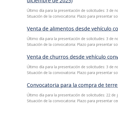
diciembre de 2025)
Último día para la presentación de solicitudes: 3 de 
Situación de la convocatoria: Plazo para presentar sol
Venta de alimentos desde vehículo c
Último día para la presentación de solicitudes: 3 de 
Situación de la convocatoria: Plazo para presentar sol
Venta de churros desde vehículo con
Último día para la presentación de solicitudes: 3 de 
Situación de la convovatoria: Plazo para presentar sol
Convocatoria para la compra de terre
Último día para la presentación de solicitudes: 22 de 
Situación de la convocatoria: Plazo para presentar ce