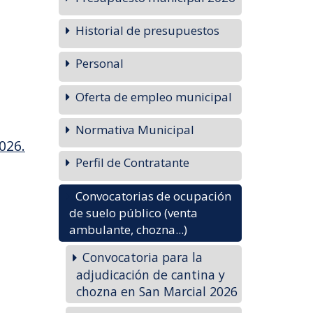
Historial de presupuestos
Personal
Oferta de empleo municipal
Normativa Municipal
026.
Perfil de Contratante
Convocatorias de ocupación
de suelo público (venta
ambulante, chozna...)
Convocatoria para la
adjudicación de cantina y
chozna en San Marcial 2026