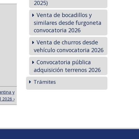
2025)
Venta de bocadillos y
similares desde furgoneta
convocatoria 2026
Venta de churros desde
vehículo convocatoria 2026
Convocatoria pública
adquisición terrenos 2026
Trámites
antina y
 2026 ›