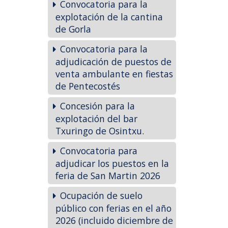
Convocatoria para la
explotación de la cantina
de Gorla
Convocatoria para la
adjudicación de puestos de
venta ambulante en fiestas
de Pentecostés
Concesión para la
explotación del bar
Txuringo de Osintxu.
Convocatoria para
adjudicar los puestos en la
feria de San Martin 2026
Ocupación de suelo
público con ferias en el año
2026 (incluido diciembre de