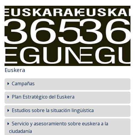
Euskera
Campañas
Plan Estratégico del Euskera
Estudios sobre la situación lingüística
Servicio y asesoramiento sobre euskera a la
ciudadanía