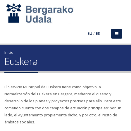
EU
/
ES
Inicio
Euskera
El Servicio Municipal de Euskera tiene como objetivo la
Normalización del Euskera en Bergara, mediante el diseño y
desarrollo de los planes y proyectos precisos para ello. Para este
cometido cuenta con dos campos de actuación principales: por un
lado, el Ayuntamiento propiamente dicho, y por otro, el resto de
ámbitos sociales.