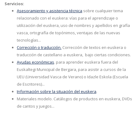
Servicios:
Asesoramiento y asistencia técnica
sobre cualquier tema
relacionado con el euskera: vías para el aprendizaje o
utilización del euskera, uso de nombres y apellidos en grafía
vasca, ortografía de topónimos, ventajas de las nuevas
tecnologías...
Corrección o traducción.
Corrección de textos en euskera o
traducción de castellano a euskera, bajo ciertas condiciones.
Ayudas económicas
. para aprender euskera fuera del
Euskaltegi Municipal de Bergara, para asistir a cursos de la
UEU (Universidad Vasca de Verano) o Idazle Eskola (Escuela
de Escritores)...
Información sobre la situación del euskera
.
Materiales modelo. Catálogos de productos en euskera, DVDs
de cantos y juegos...