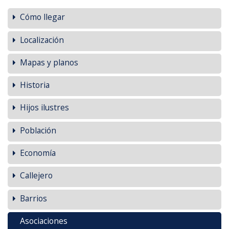
Cómo llegar
Localización
Mapas y planos
Historia
Hijos ilustres
Población
Economía
Callejero
Barrios
Asociaciones