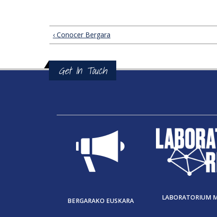
‹ Conocer Bergara
Get In Touch
LABORATORIUM 
BERGARAKO EUSKARA