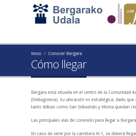
Inicio
Conocer Bergara
Cómo llegar
Bergara está situada en el centro de la Comunidad A
(Debagoiena). Su ubicación es estratégica, dado que c
tanto Bilbao como San Sebastián y Vitoria quedan ce
Las principales vías de conexión para llegar a Bergara
En caso de venir por la carretera N-1, se deberá llegar