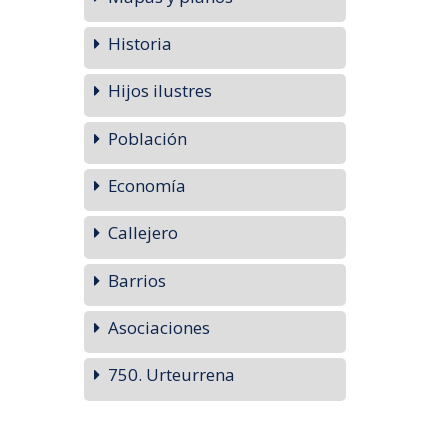
Historia
Hijos ilustres
Población
Economía
Callejero
Barrios
Asociaciones
750. Urteurrena