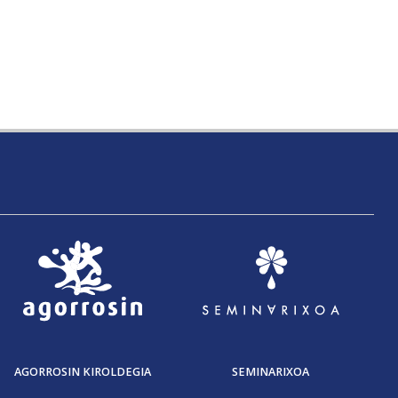
AGORROSIN KIROLDEGIA
SEMINARIXOA