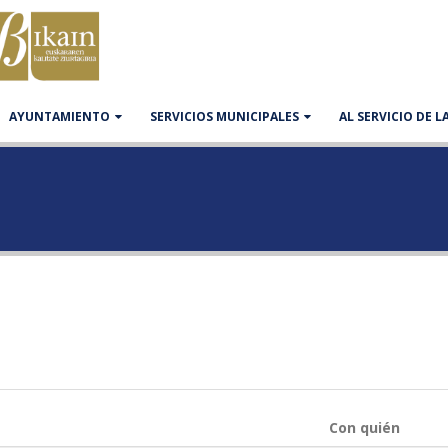
AYUNTAMIENTO
SERVICIOS MUNICIPALES
AL SERVICIO DE 
Con quién