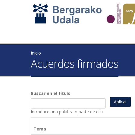
Inicio
Acuerdos firmados
Buscar en el título
Introduce una palabra o parte de ella
Tema