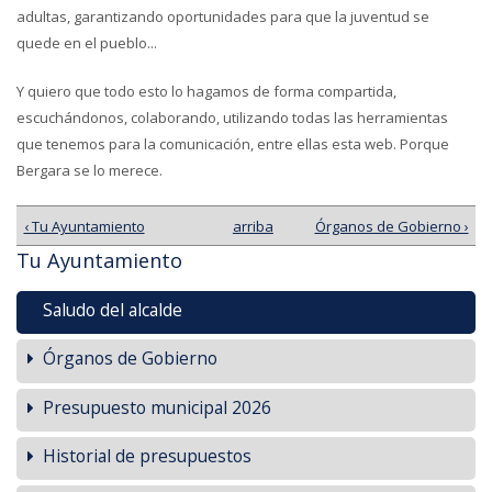
adultas, garantizando oportunidades para que la juventud se
quede en el pueblo...
Y quiero que todo esto lo hagamos de forma compartida,
escuchándonos, colaborando, utilizando todas las herramientas
que tenemos para la comunicación, entre ellas esta web. Porque
Bergara se lo merece.
‹ Tu Ayuntamiento
arriba
Órganos de Gobierno ›
Tu Ayuntamiento
Saludo del alcalde
Órganos de Gobierno
Presupuesto municipal 2026
Historial de presupuestos