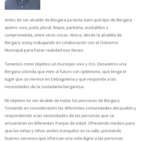
Antes de ser alcalde de Bergara ya tenía claro qué tipo de Bergara
quiero: viva, justa, plural, limpia, paritaria, euskaldun y
comprometida, entre otras cosas. Ahora, desde la alcaldía de
Bergara, estoy trabajando en colaboración con el Gobierno
Municipal para hacer realidad ese deseo.
Tenemos como objetivo un municipio vivo y rico. Deseamos una
Bergara colorida que mire al futuro con optimismo, que tenga el
lugar que se merece en Debagoiena y que responda a las
necesidades de la ciudadanía bergaresa.
Mi objetivo es ser alcalde de todas las personas de Bergara.
Tomando en consideración las diferentes comunidades del pueblo y
respondiendo a las necesidades de las personas que se
encuentran en diferentes franjas de edad. Ofreciendo medios para
que las niñas y niños anden tranquilos en la calle, prestando
buenos servicios que ofrezcan una vida digna a las personas