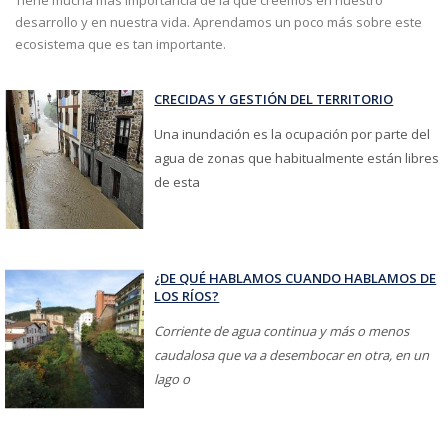
Tiene mucha más importancia de la que creemos en nuestro
desarrollo y en nuestra vida. Aprendamos un poco más sobre este
ecosistema que es tan importante.
CRECIDAS Y GESTIÓN DEL TERRITORIO
Una inundación es la ocupación por parte del
agua de zonas que habitualmente están libres
de esta
¿DE QUÉ HABLAMOS CUANDO HABLAMOS DE
LOS RÍOS?
Corriente de agua continua y más o menos
caudalosa que va a desembocar en otra, en un
lago o