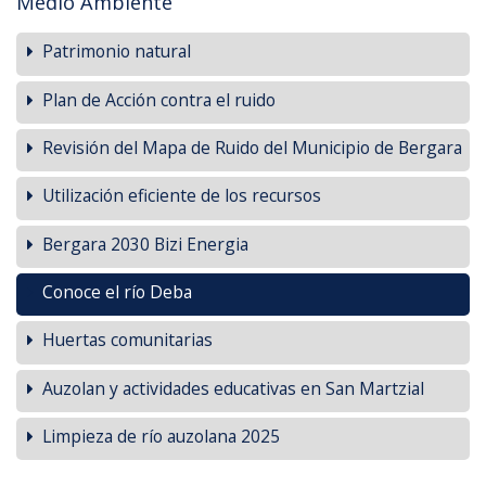
Medio Ambiente
Patrimonio natural
Plan de Acción contra el ruido
Revisión del Mapa de Ruido del Municipio de Bergara
Utilización eficiente de los recursos
Bergara 2030 Bizi Energia
Conoce el río Deba
Huertas comunitarias
Auzolan y actividades educativas en San Martzial
Limpieza de río auzolana 2025