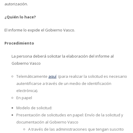
autorización.
¿Quién lo hace?
El informe lo expide el Gobierno Vasco.
Procedimiento
La persona deberá solicitar la elaboración del informe al
Gobierno Vasco
Telemáticamente
aquí
(para realizar la solicitud es necesario
autentificarse a través de un medio de identificación
electrónica).
En papel
Modelo de solicitud:
Presentación de solicitudes en papel: Envío de la solicitud y
documentación al Gobierno Vasco
A través de las administraciones que tengan suscrito