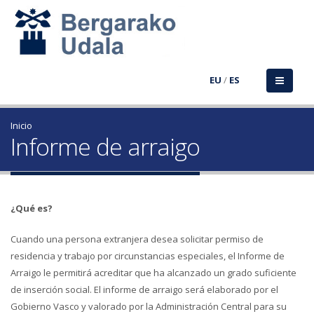
EU
/
ES
Inicio
Informe de arraigo
¿Qué es?
Cuando una persona extranjera desea solicitar permiso de
residencia y trabajo por circunstancias especiales, el Informe de
Arraigo le permitirá acreditar que ha alcanzado un grado suficiente
de inserción social. El informe de arraigo será elaborado por el
Gobierno Vasco y valorado por la Administración Central para su