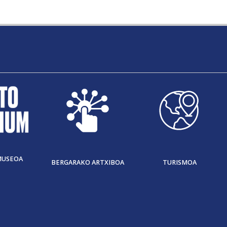
MUSEOA
BERGARAKO ARTXIBOA
TURISMOA