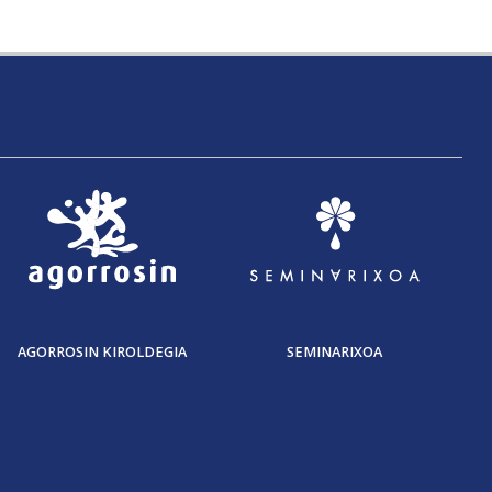
AGORROSIN KIROLDEGIA
SEMINARIXOA