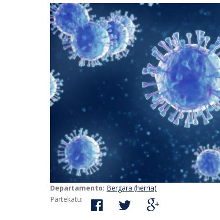
Departamento:
Bergara (herria)
Partekatu: