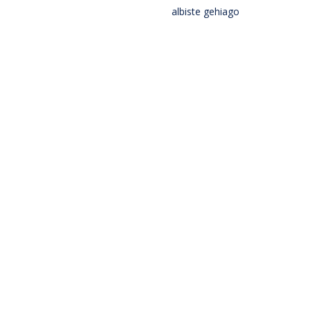
albiste gehiago