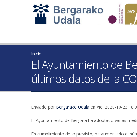
Inicio
El Ayuntamiento de Be
últimos datos de la C
Enviado por
Bergarako Udala
en Vie, 2020-10-23 18:
El Ayuntamiento de Bergara ha adoptado varias medi
En cumplimiento de lo previsto, ha aumentado el nú