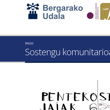
Inicio
Sostengu komunitarioa