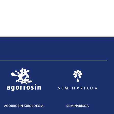
AGORROSIN KIROLDEGIA
SEMINARIXOA