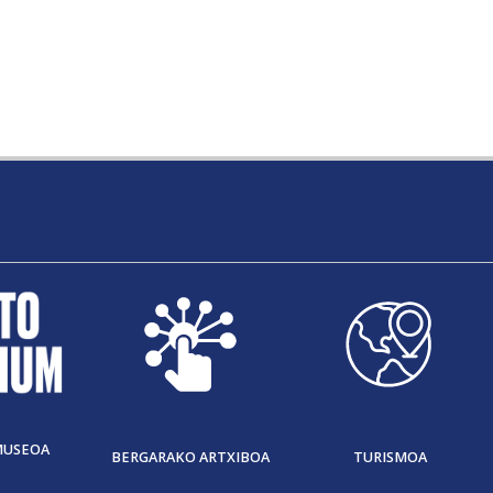
MUSEOA
BERGARAKO ARTXIBOA
TURISMOA