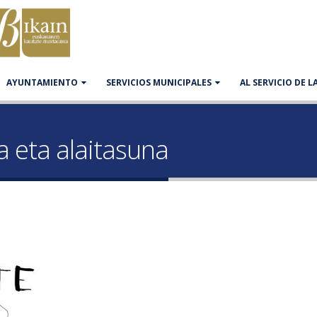
AYUNTAMIENTO
SERVICIOS MUNICIPALES
AL SERVICIO DE 
 eta alaitasuna