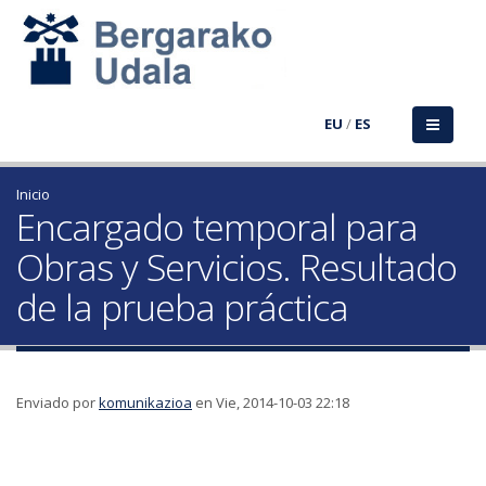
EU
/
ES
Inicio
Encargado temporal para
Obras y Servicios. Resultado
de la prueba práctica
Enviado por
komunikazioa
en Vie, 2014-10-03 22:18