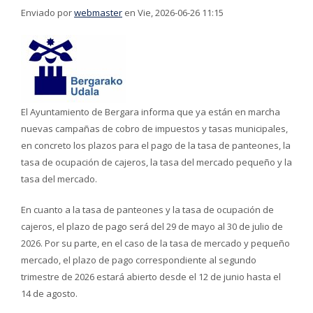
Enviado por
webmaster
en Vie, 2026-06-26 11:15
El Ayuntamiento de Bergara informa que ya están en marcha
nuevas campañas de cobro de impuestos y tasas municipales,
en concreto los plazos para el pago de la tasa de panteones, la
tasa de ocupación de cajeros, la tasa del mercado pequeño y la
tasa del mercado.
En cuanto a la tasa de panteones y la tasa de ocupación de
cajeros, el plazo de pago será del 29 de mayo al 30 de julio de
2026. Por su parte, en el caso de la tasa de mercado y pequeño
mercado, el plazo de pago correspondiente al segundo
trimestre de 2026 estará abierto desde el 12 de junio hasta el
14 de agosto.