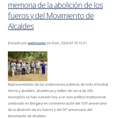
memoria de la abolición de los
fueros y del Movimiento de
Alcaldes
Enviado por
webmaster
en Dom, 2026-07-19 13:31
Representantes de las instituciones públicas de todo el Euskal
Herria y alcaldes, alcaldesas y ediles de cerca de 200
municipios se han sumado hoy a un acto político-institucional
celebrado en Bergara en conmemoración del 150º aniversario
de la abolición de los fueros y del 50º aniversario del
Movimiento de Alcaldes.