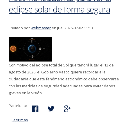
eclipse solar de forma segura
Enviado por
webmaster
en Jue, 2026-07-02 11:13
Con motivo del eclipse total de Sol que tendrá lugar el 12 de
agosto de 2026, el Gobierno Vasco quiere recordar a la
ciudadanía que este fenómeno astronómico debe observarse
con las medidas de seguridad adecuadas para evitar daños
graves en la visión.
Partekatu:
Leer más
acerca de Recomendaciones para ver el eclipse solar
de forma segura