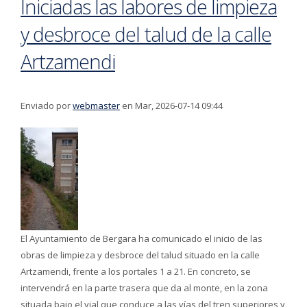
Iniciadas las labores de limpieza
y desbroce del talud de la calle
Artzamendi
Enviado por
webmaster
en Mar, 2026-07-14 09:44
El Ayuntamiento de Bergara ha comunicado el inicio de las
obras de limpieza y desbroce del talud situado en la calle
Artzamendi, frente a los portales 1 a 21. En concreto, se
intervendrá en la parte trasera que da al monte, en la zona
situada bajo el vial que conduce a las vías del tren superiores y