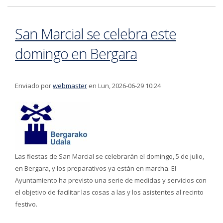
San Marcial se celebra este
domingo en Bergara
Enviado por
webmaster
en Lun, 2026-06-29 10:24
Las fiestas de San Marcial se celebrarán el domingo, 5 de julio,
en Bergara, y los preparativos ya están en marcha. El
Ayuntamiento ha previsto una serie de medidas y servicios con
el objetivo de facilitar las cosas a las y los asistentes al recinto
festivo.