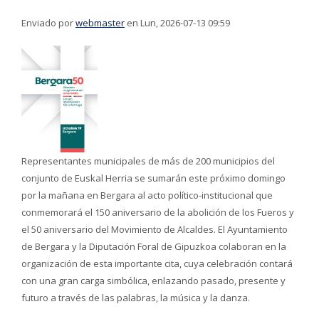
Enviado por
webmaster
en Lun, 2026-07-13 09:59
Representantes municipales de más de 200 municipios del
conjunto de Euskal Herria se sumarán este próximo domingo
por la mañana en Bergara al acto político-institucional que
conmemorará el 150 aniversario de la abolición de los Fueros y
el 50 aniversario del Movimiento de Alcaldes. El Ayuntamiento
de Bergara y la Diputación Foral de Gipuzkoa colaboran en la
organización de esta importante cita, cuya celebración contará
con una gran carga simbólica, enlazando pasado, presente y
futuro a través de las palabras, la música y la danza.