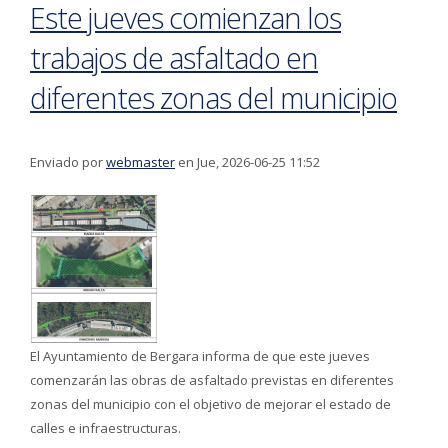
Este jueves comienzan los
trabajos de asfaltado en
diferentes zonas del municipio
Enviado por
webmaster
en Jue, 2026-06-25 11:52
El Ayuntamiento de Bergara informa de que este jueves
comenzarán las obras de asfaltado previstas en diferentes
zonas del municipio con el objetivo de mejorar el estado de
calles e infraestructuras.