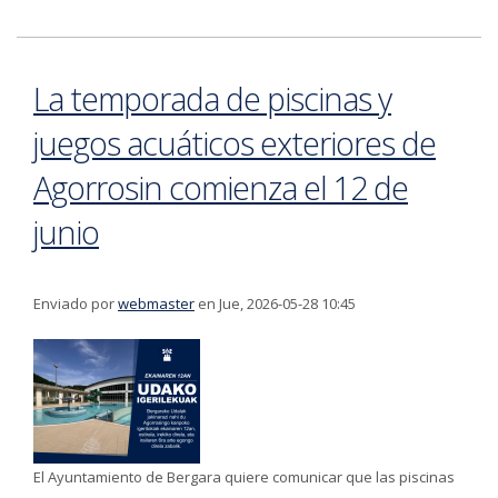
para pagar el Impuesto de Bienes Inmuebles Urbanos
2026
La temporada de piscinas y
juegos acuáticos exteriores de
Agorrosin comienza el 12 de
junio
Enviado por
webmaster
en Jue, 2026-05-28 10:45
El Ayuntamiento de Bergara quiere comunicar que las piscinas