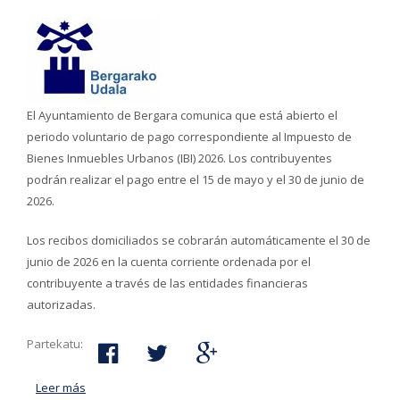
El Ayuntamiento de Bergara comunica que está abierto el
periodo voluntario de pago correspondiente al Impuesto de
Bienes Inmuebles Urbanos (IBI) 2026. Los contribuyentes
podrán realizar el pago entre el 15 de mayo y el 30 de junio de
2026.
Los recibos domiciliados se cobrarán automáticamente el 30 de
junio de 2026 en la cuenta corriente ordenada por el
contribuyente a través de las entidades financieras
autorizadas.
Partekatu:
Leer más
acerca de El Ayuntamiento de Bergara abre el plazo