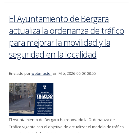
El Ayuntamiento de Bergara
actualiza la ordenanza de tráfico
para mejorar la movilidad y la
seguridad en la localidad
Enviado por
webmaster
en Mié, 2026-06-03 08:55
El Ayuntamiento de Bergara ha renovado la Ordenanza de
Tráfico vigente con el objetivo de actualizar el modelo de tráfico