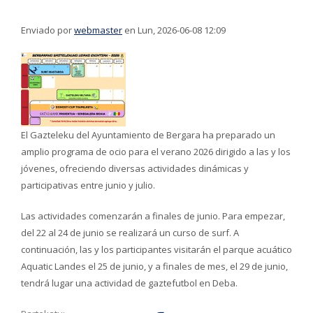
Enviado por
webmaster
en Lun, 2026-06-08 12:09
El Gazteleku del Ayuntamiento de Bergara ha preparado un
amplio programa de ocio para el verano 2026 dirigido a las y los
jóvenes, ofreciendo diversas actividades dinámicas y
participativas entre junio y julio.
Las actividades comenzarán a finales de junio. Para empezar,
del 22 al 24 de junio se realizará un curso de surf. A
continuación, las y los participantes visitarán el parque acuático
Aquatic Landes el 25 de junio, y a finales de mes, el 29 de junio,
tendrá lugar una actividad de gaztefutbol en Deba.