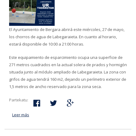
El Ayuntamiento de Bergara abrirá este miércoles, 27 de mayo,
los chorros de agua de Labegaraieta. En cuanto al horario,
estará disponible de 10:00 a 21:00 horas.
Este equipamiento de esparcimiento ocupa una superficie de
271 metros cuadrados en la actual solera de prados y hormigón
situada junto al módulo ampliado de Labegaraieta. La zona con
grifos de agua tendrá 160 m2, dejando un perímetro exterior de
1,5 metros de ancho reservado para la zona seca.
Partekatu:
Leer más
acerca de Este miércoles se abren los chorros de agua
de Labegaraieta