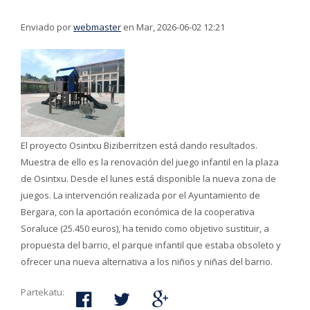
Enviado por
webmaster
en Mar, 2026-06-02 12:21
El proyecto Osintxu Biziberritzen está dando resultados.
Muestra de ello es la renovación del juego infantil en la plaza
de Osintxu. Desde el lunes está disponible la nueva zona de
juegos. La intervención realizada por el Ayuntamiento de
Bergara, con la aportación económica de la cooperativa
Soraluce (25.450 euros), ha tenido como objetivo sustituir, a
propuesta del barrio, el parque infantil que estaba obsoleto y
ofrecer una nueva alternativa a los niños y niñas del barrio.
Partekatu: