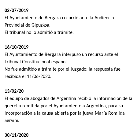
02/07/2019
El Ayuntamiento de Bergara recurrió ante la Audiencia
Provincial de Gipuzkoa.
El tribunal no lo admitió a trámite.
16/10/2019
El Ayuntamiento de Bergara interpuso un recurso ante el
Tribunal Constitucional español.
No fue admitido a trámite por el Juzgado: la respuesta fue
recibida el 11/06/2020.
13/02/20
El equipo de abogados de Argentina recibió la información de la
querella remitida por el Ayuntamiento a Argentina, para su
incorporación a la causa abierta por la jueva María Romilda
Servini.
30/11/2020