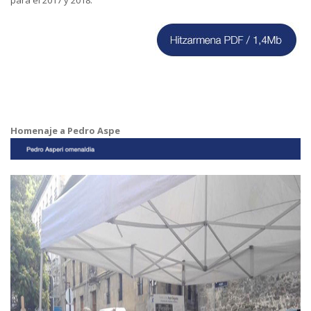
para el 2017 y 2018.
Homenaje a Pedro Aspe