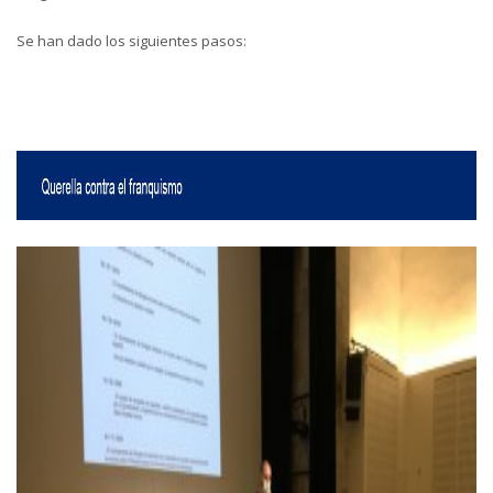
Se han dado los siguientes pasos: