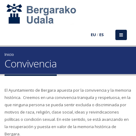
EU
/
ES
Inicio
Convivencia
El Ayuntamiento de Bergara apuesta por la convivencia y la memoria
histórica. Creemos en una convivencia tranquila y respetuosa, en la
que ninguna persona se pueda sentir excluida o discriminada por
motivos de raza, religión, clase social, ideas y reivindicaciones
políticas o condición sexual. En este sentido, se está avanzando en
la recuperación y puesta en valor de la memoria histórica de
Bergara.