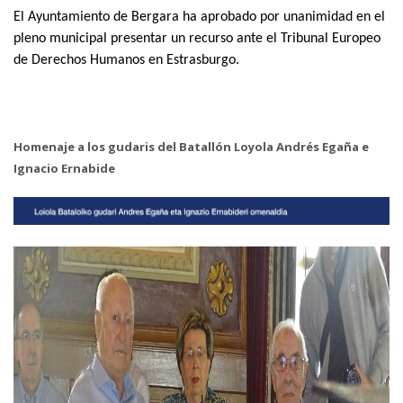
El Ayuntamiento de Bergara ha aprobado por unanimidad en el
pleno municipal presentar un recurso ante el Tribunal Europeo
de Derechos Humanos en Estrasburgo.
Homenaje a los gudaris del Batallón Loyola Andrés Egaña e
Ignacio Ernabide