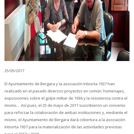
25/05/2017
El Ayuntamiento de Bergara y la asociación Intxorta 1937 han
realizado en el pasado diversos proyectos en común: homenajes,
exposiciones sobre el golpe militar de 1936 y la resistencia contra el
mismo... Así pues, el 25 de mayo de 2017 suscribieron un convenio
para reforzar la colaboración de ambas instituciones y, mediante el
mismo, el Ayuntamiento de Bergara dará cobertura a la asociación
Intxorta 1937 para la materialización de las actividades previstas