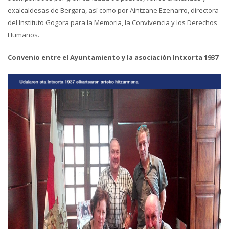
exalcaldesas de Bergara, así como por Aintzane Ezenarro, directora
del Instituto Gogora para la Memoria, la Convivencia y los Derechos
Humanos.
Convenio entre el Ayuntamiento y la asociación Intxorta 1937