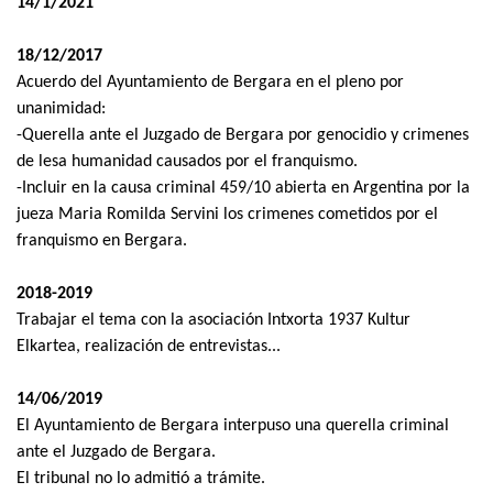
14/1/2021
18/12/2017
Acuerdo del Ayuntamiento de Bergara en el pleno por
unanimidad:
-Querella ante el Juzgado de Bergara por genocidio y crimenes
de lesa humanidad causados por el franquismo.
-Incluir en la causa criminal 459/10 abierta en Argentina por la
jueza Maria Romilda Servini los crimenes cometidos por el
franquismo en Bergara.
2018-2019
Trabajar el tema con la asociación Intxorta 1937 Kultur
Elkartea, realización de entrevistas...
14/06/2019
El Ayuntamiento de Bergara interpuso una querella criminal
ante el Juzgado de Bergara.
El tribunal no lo admitió a trámite.